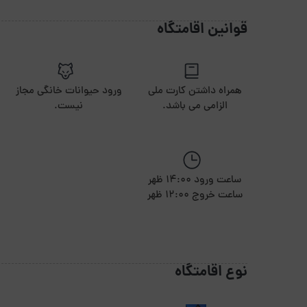
قوانین
قوانین اقامتگاه
ساعت ورود 15:00 ظهر ساعت خروج 11:00 ظهر
همراه داشتن کارت ملی الزامی می باشد.
ورود حیوانات خانگی مجاز نیست.
همراه داشتن کارت ملی
ورود حیوانات خانگی مجاز
استعمال دخانیات مجاز نیست.
الزامی می باشد.
نیست.
برگزاری مراسم مجاز نیست.
پذیرش گروه های مجردی خانم ها مجاز است.
ساعت ورود 14:00 ظهر
ساعت خروج 12:00 ظهر
نوع اقامتگاه