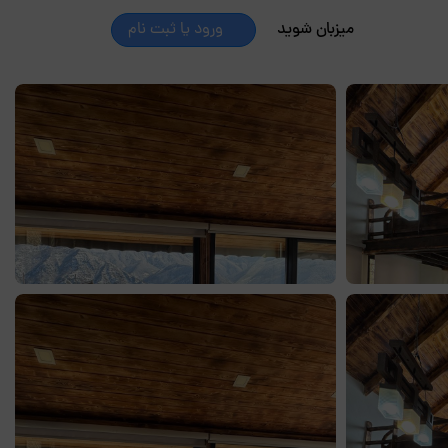
میزبان شوید
ورود یا ثبت نام