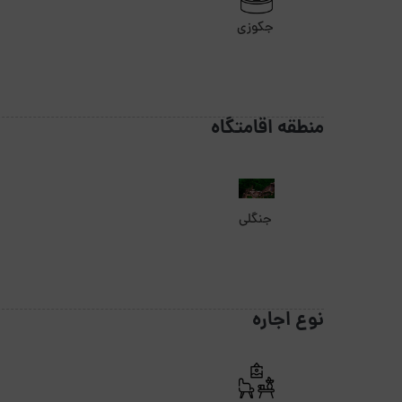
جکوزی
منطقه اقامتگاه
جنگلی
نوع اجاره