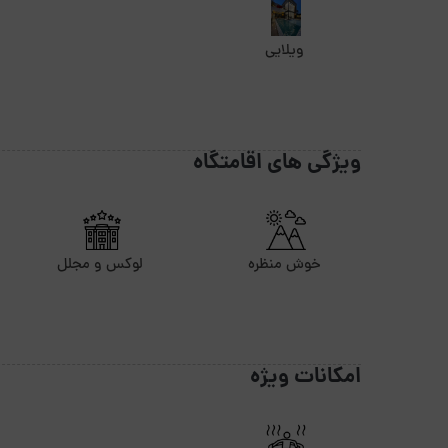
ویلایی
ویژگی های اقامتگاه
خوش منظره
لوکس و مجلل
امکانات ویژه