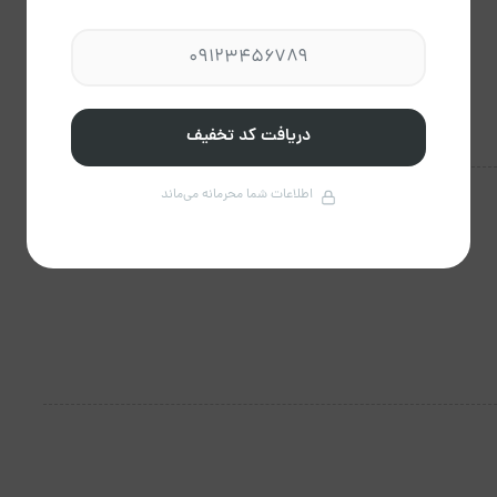
دریافت کد تخفیف
اطلاعات شما محرمانه می‌ماند