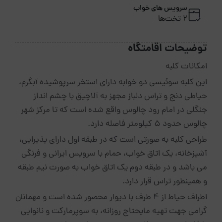
سرویس های خواب
2 تخت‌ها
توضیحات اقامتگاه
این کلبه سوئیسی دو خوابه دارای استخر سرپوشیده آبگرم،
حیاطی دنج و تراس دلباز مجهز به آلاچیق با چشم انداز
جنگلی در امام رود چالوس واقع شده است که تا مرکز شهر
چالوس حدود ۵ کیلومتر فاصله دارد.
طراحی کلبه به صورتی است که در طبقه اول دارای پذیرایی،
آشپزخانه، یک اتاق خواب، حمام با سرویس ایرانی و فرنگی
می باشد و در طبقه دوم یک اتاق خواب به صورت نیم طبقه
و همینطور تراس قرار دارد.
اطراف حیاط از ۴ طرف با دیوار محصور شده است و مهمانان
گرامی جهت تهیه مایحتاج روزانه، به سوپرمارکت و نانوایی