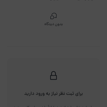
بدون دیدگاه
برای ثبت نظر نیاز به ورود دارید