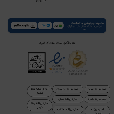
کاربران
دانلود اپلیکیشن جاکجاست
قابل دریافت از کافه بازار، مایکت و گوگل
پلی
به جاکجاست اعتماد کنید
اجاره روزانه تهران
اجاره روزانه مازندران
اجاره روزانه ویلا
شهریار
اجاره روزانه شیراز
اجاره روزانه کیش
اجاره روزانه ویلا
کردان
اجاره روزانه
اجاره روزانه صادقیه
اصفهان