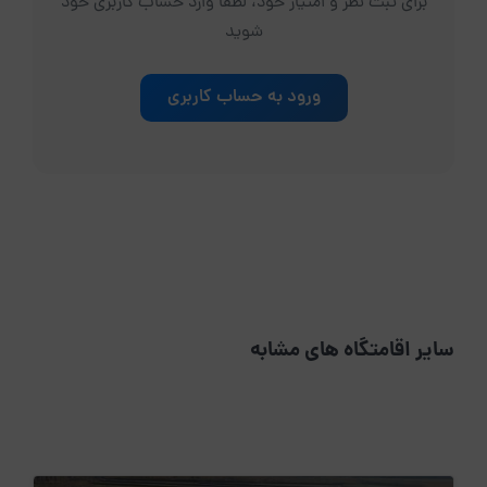
برای ثبت نظر و امتیاز خود، لطفاً وارد حساب کاربری خود
شوید
ورود به حساب کاربری
سایر اقامتگاه های مشابه