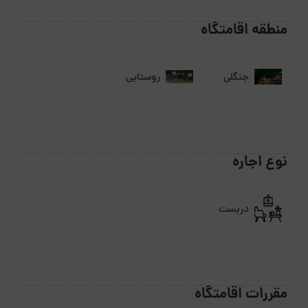
منطقه اقامتگاه
جنگلی
روستایی
نوع اجاره
دربست
مقررات اقامتگاه