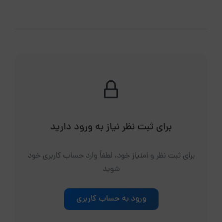
برای ثبت نظر نیاز به ورود دارید
برای ثبت نظر و امتیاز خود، لطفاً وارد حساب کاربری خود
شوید
ورود به حساب کاربری