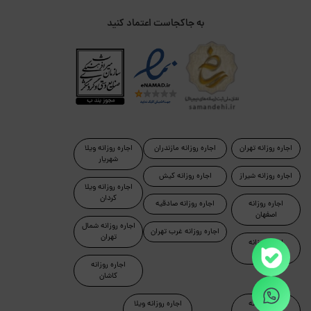
به جاکجاست اعتماد کنید
اجاره روزانه تهران
اجاره روزانه مازندران
اجاره روزانه ویلا
شهریار
اجاره روزانه شیراز
اجاره روزانه کیش
اجاره روزانه ویلا
کردان
اجاره روزانه
اجاره روزانه صادقیه
اصفهان
اجاره روزانه شمال
اجاره روزانه غرب تهران
تهران
اجاره روزانه
رامسر
اجاره روزانه
کاشان
اجاره روزانه
اجاره روزانه ویلا