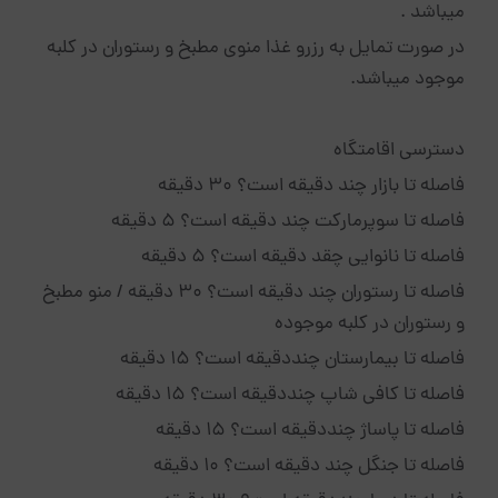
میباشد .
در صورت تمایل به رزرو غذا منوی مطبخ و رستوران در کلبه
موجود میباشد.
دسترسی اقامتگاه
فاصله تا بازار چند دقیقه است؟ ۳۰ دقیقه
فاصله تا سوپرمارکت چند دقیقه است؟ ۵ دقیقه
فاصله تا نانوایی چقد دقیقه است؟ ۵ دقیقه
فاصله تا رستوران چند دقیقه است؟ ۳۰ دقیقه / منو مطبخ
و رستوران در کلبه موجوده
فاصله تا بیمارستان چنددقیقه است؟ ۱۵ دقیقه
فاصله تا کافی شاپ چنددقیقه است؟ ۱۵ دقیقه
فاصله تا پاساژ چنددقیقه است؟ ۱۵ دقیقه
فاصله تا جنگل چند دقیقه است؟ ۱۰ دقیقه