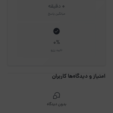
0
دقیقه
میانگین پاسخ
0%
تایید رزرو
امتیاز و دیدگاه‌ها کاربران
بدون دیدگاه