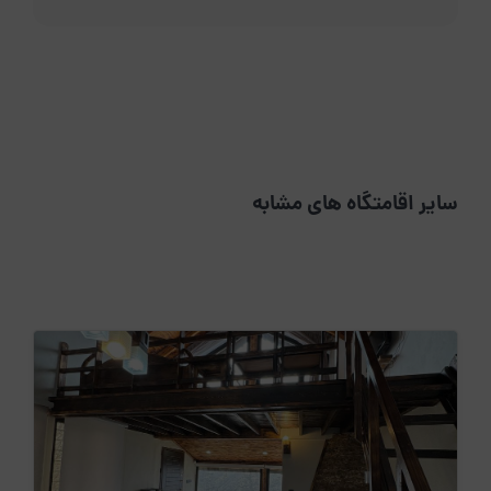
سایر اقامتگاه های مشابه