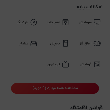
امکانات پایه
سرمایش
آشپزخانه
پارکینگ
اجاق گاز
یخچال
مبلمان
گرمایش
تلویزیون
مشاهده همه موارد (9 مورد)
قوانین اقامتگاه