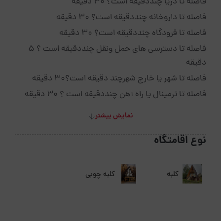
فاصله تا دریا چنددقیقه است؟ ۳۰ دقیقه
فاصله تا داروخانه چنددقیقه است؟ ۳۰ دقیقه
فاصله تا فرودگاه چنددقیقه است؟ ۳۰ دقیقه
فاصله تا دسترسی های حمل ونقل چنددقیقه است ؟ ۵
دقیقه
فاصله تا شهر یا خارج شهرچند دقیقه است؟۳۰ دقیقه
فاصله تا ترمینال یا راه آهن چنددقیقه است ؟ ۳۰ دقیقه
نمایش بیشتر
نوع اقامتگاه
کلبه
کلبه چوبی