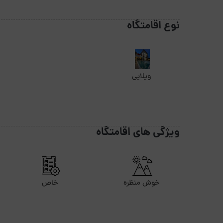
نوع اقامتگاه
ویلایی
ویژگی های اقامتگاه
خوش منظره
خاص