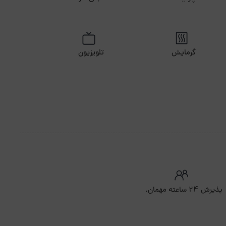
گرمایش
تلویزیون
پذیرش ۲۴ ساعته مهمان.