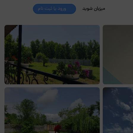
میزبان شوید
ورود یا ثبت نام