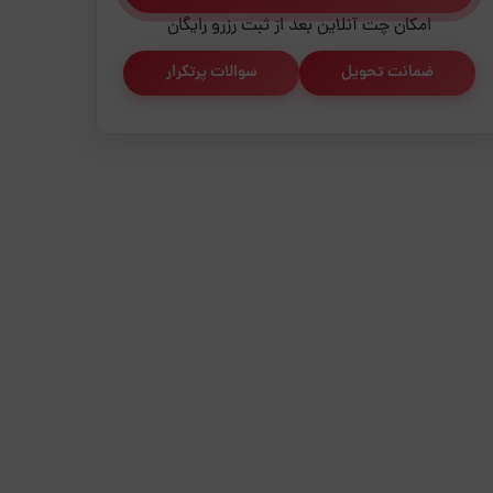
امکان چت آنلاین بعد از ثبت رزرو رایگان
ضمانت تحویل
سوالات پرتکرار