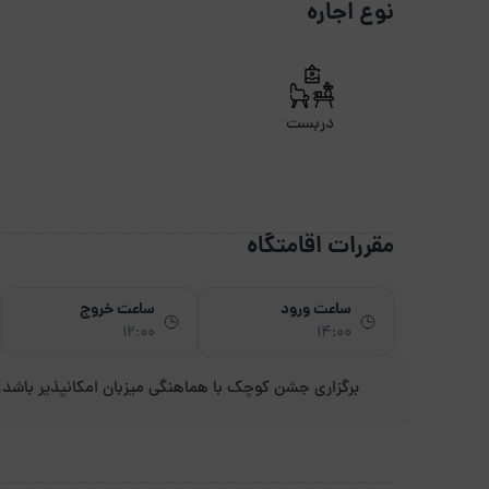
نوع اجاره
دربست
مقررات اقامتگاه
ساعت ورود
ساعت خروج
12:00
14:00
برگزاری جشن کوچک با هماهنگی میزبان امکانپذیر باشد.