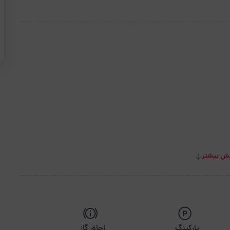
ش بیشتر
پارکینگ
اجاق گاز