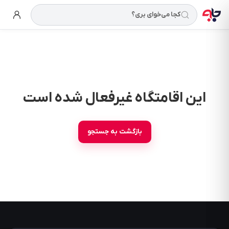
کجا می‌خوای بری؟
این اقامتگاه غیرفعال شده است
بازگشت به جستجو