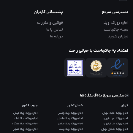
دسترسی سریع
پشتیبانی کاربران
اجاره روزانه ویلا
قوانین و مقررات
مجله جاکجاست
تماس با ما
میزبان شوید
درباره ما
اعتماد به جاکجاست با خیالی راحت
دسترسی سریع به اقامتگاه‌ها
تهران
شمال کشور
جنوب کشور
اجاره روزانه خانه تهران
اجاره روزانه ویلا رامسر
اجاره روزانه ویلا کیش
اجاره روزانه غرب تهران
اجاره روزانه ویلا ماسال
اجاره روزانه ویلا قشم
اجاره روزانه شرق تهران
اجاره روزانه ویلا چالوس
اجاره روزانه ویلا هنگام
اجاره روزانه شمال تهران
اجاره روزانه ویلا رشت
اجاره روزانه ویلا هرمز