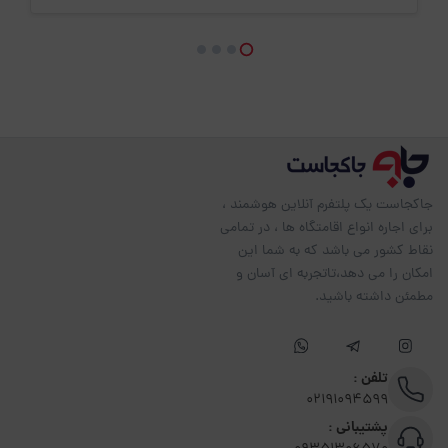
جاکجاست یک پلتفرم آنلاین هوشمند ،
برای اجاره انواع اقامتگاه ها ، در تمامی
نقاط کشور می باشد که به شما این
امکان را می دهد،تاتجربه ای آسان و
مطمئن داشته باشید.
تلفن :
02191094599
پشتیبانی :