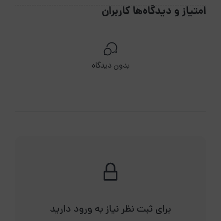
امتیاز و دیدگاه‌ها کاربران
بدون دیدگاه
برای ثبت نظر نیاز به ورود دارید