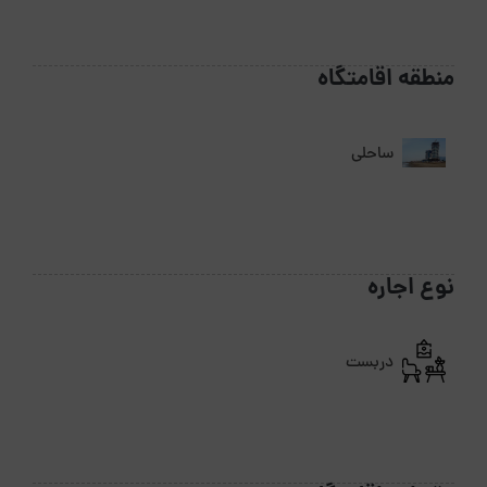
منطقه اقامتگاه
ساحلی
نوع اجاره
دربست