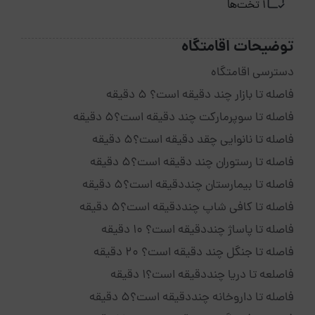
1 تخت‌ها
توضیحات اقامتگاه
دسترسی اقامتگاه
فاصله تا بازار چند دقیقه است؟ 5 دقیقه
فاصله تا سوپرمارکت چند دقیقه است؟5 دقیقه
فاصله تا نانوایی چقد دقیقه است؟5 دقیقه
فاصله تا رستوران چند دقیقه است؟5 دقیقه
فاصله تا بیمارستان چنددقیقه است؟5 دقیقه
فاصله تا کافی شاپ چنددقیقه است؟5 دقیقه
فاصله تا پاساژ چنددقیقه است؟ 10 دقیقه
فاصله تا جنگل چند دقیقه است؟ 20 دقیقه
فاصلعه تا دریا چنددقیقه است؟1 دقیقه
فاصله تا داروخانه چنددقیقه است؟5 دقیقه