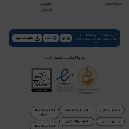
جاکجاست
خصوصی
کاربران
دانلود اپلیکیشن جاکجاست
قابل دریافت از کافه بازار، مایکت و گوگل
پلی
به جاکجاست اعتماد کنید
اجاره روزانه تهران
اجاره روزانه مازندران
اجاره روزانه ویلا
شهریار
اجاره روزانه شیراز
اجاره روزانه کیش
اجاره روزانه ویلا