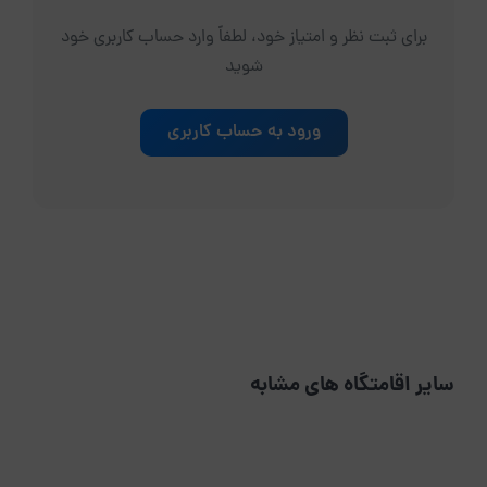
برای ثبت نظر و امتیاز خود، لطفاً وارد حساب کاربری خود
شوید
ورود به حساب کاربری
سایر اقامتگاه های مشابه