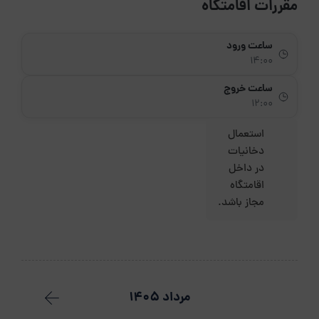
مقررات اقامتگاه
ساعت ورود
14:00
ساعت خروج
12:00
استعمال
دخانیات
در داخل
اقامتگاه
مجاز باشد.
مرداد 1405