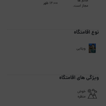
خانم ها
12:00 ظهر
مجاز است.
نوع اقامتگاه
ویلایی
ویژگی های اقامتگاه
خوش
منظره