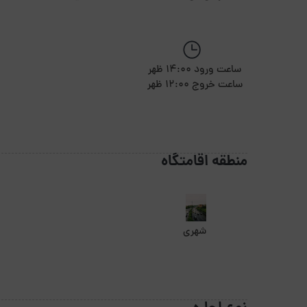
ساعت ورود 14:00 ظهر
ساعت خروج 12:00 ظهر
منطقه اقامتگاه
شهری