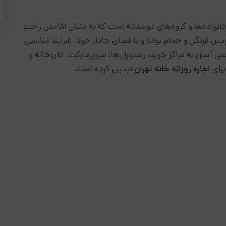
اسب برای خانواده‌ها و گروه‌های دوستانه است که به دنبال اقامتی راحت
یس فرنگی و حمام بوده و با فضای جادار خود، شرایط مناسبی
سی آسان به مراکز خرید، رستوران‌ها، سوپرمارکت، داروخانه و
برای
اجاره روزانه خانه تهران
تبدیل کرده است.