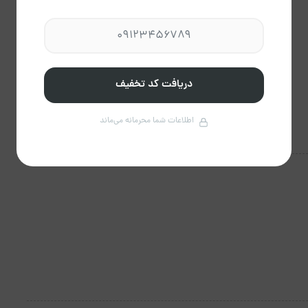
دریافت کد تخفیف
اطلاعات شما محرمانه می‌ماند