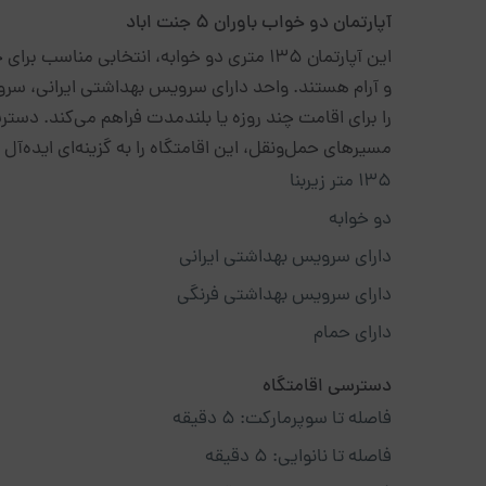
آپارتمان دو خواب باوران 5 جنت اباد
این آپارتمان ۱۳۵ متری دو خوابه، انتخابی من
و آرام هستند. واحد دارای سرویس بهداشتی ایرانی، سرو
را برای اقامت چند روزه یا بلندمدت فراهم می‌کند. دستر
مسیرهای حمل‌ونقل، این اقامتگاه را به گزینه‌ای ایده‌آل 
۱۳۵ متر زیربنا
دو خوابه
دارای سرویس بهداشتی ایرانی
دارای سرویس بهداشتی فرنگی
دارای حمام
دسترسی اقامتگاه
فاصله تا سوپرمارکت: ۵ دقیقه
فاصله تا نانوایی: ۵ دقیقه