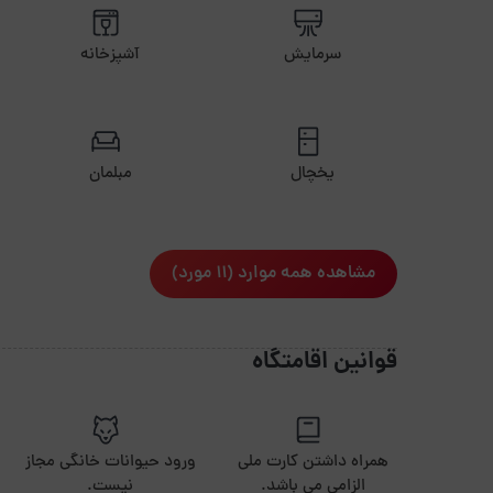
سرمایش
آشپزخانه
یخچال
مبلمان
مشاهده همه موارد (11 مورد)
قوانین اقامتگاه
همراه داشتن کارت ملی
ورود حیوانات خانگی مجاز
الزامی می باشد.
نیست.