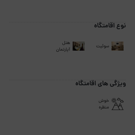
نوع اقامتگاه
هتل
سوئیت
آپارتمان
ویژگی های اقامتگاه
خوش
منظره