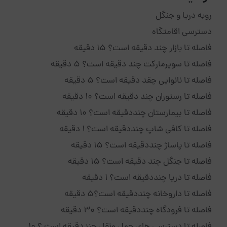
روبه دریا و جنگل
دسترسی اقامتگاه
فاصله تا بازار چند دقیقه است؟ 15 دقیقه
فاصله تا سوپرمارکت چند دقیقه است؟ 5 دقیقه
فاصله تا نانوایی چقد دقیقه است؟ 5 دقیقه
فاصله تا رستوران چند دقیقه است؟ 10 دقیقه
فاصله تا بیمارستان چنددقیقه است؟ 10 دقیقه
فاصله تا کافی شاپ چنددقیقه است؟ 1 دقیقه
فاصله تا پاساژ چنددقیقه است؟ 15 دقیقه
فاصله تا جنگل چند دقیقه است؟ 15 دقیقه
فاصله تا دریا چنددقیقه است؟ 1 دقیقه
فاصله تا داروخانه چنددقیقه است؟5 دقیقه
فاصله تا فرودگاه چنددقیقه است؟ 30 دقیقه