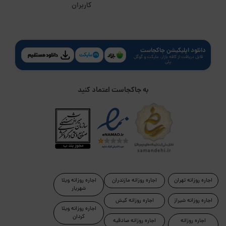
کاربران
دانلود اپلیکیشن جاکجاست
قابل دریافت از کافه بازار، مایکت و گوگل
پلی
به جاکجاست اعتماد کنید
اجاره روزانه تهران
اجاره روزانه مازندران
اجاره روزانه ویلا
شهریار
اجاره روزانه شیراز
اجاره روزانه کیش
اجاره روزانه ویلا
کردان
اجاره روزانه
اجاره روزانه صادقیه