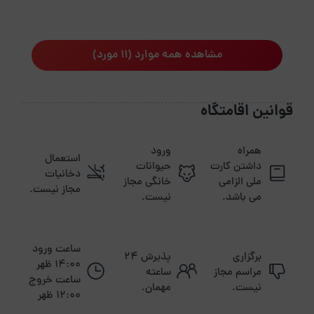
مشاهده همه موارد (11 مورد)
قوانین اقامتگاه
همراه
ورود
استعمال
داشتن کارت
حیوانات
دخانیات
ملی الزامی
خانگی مجاز
مجاز نیست.
می باشد.
نیست.
ساعت ورود
برگزاری
پذیرش ۲۴
14:00 ظهر
مراسم مجاز
ساعته
ساعت خروج
نیست.
مهمان.
12:00 ظهر