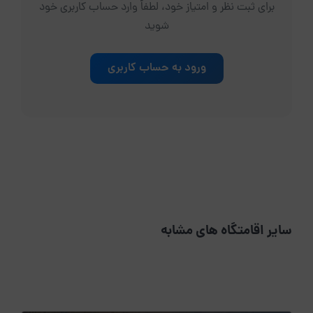
برای ثبت نظر و امتیاز خود، لطفاً وارد حساب کاربری خود
شوید
ورود به حساب کاربری
سایر اقامتگاه های مشابه