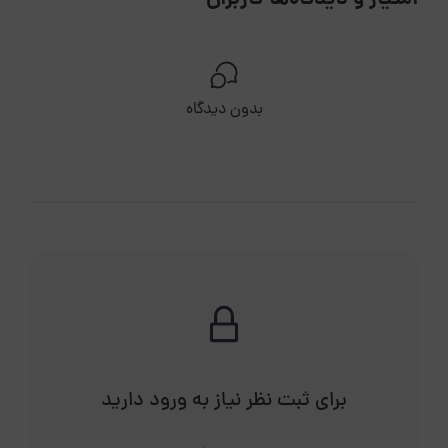
بدون دیدگاه
برای ثبت نظر نیاز به ورود دارید