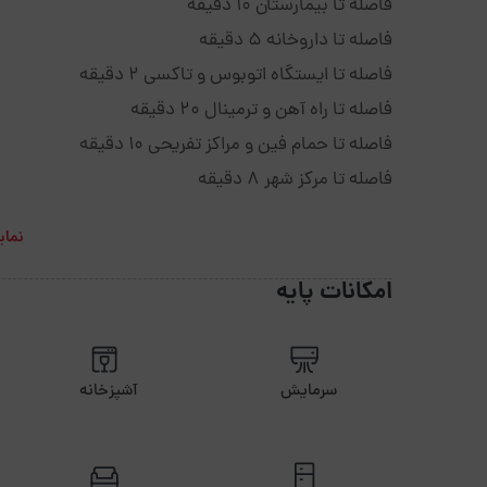
فاصله تا بیمارستان 10 دقیقه
فاصله تا داروخانه 5 دقیقه
فاصله تا ایستگاه اتوبوس و تاکسی 2 دقیقه
فاصله تا راه آهن و ترمینال 20 دقیقه
فاصله تا حمام فین و مراکز تفریحی 10 دقیقه
فاصله تا مرکز شهر 8 دقیقه
نمای
امکانات پایه
سرمایش
آشپزخانه