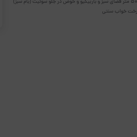
 رخت خواب سنتی