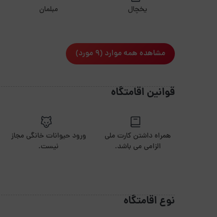
یخچال
مبلمان
مشاهده همه موارد (9 مورد)
قوانین اقامتگاه
همراه داشتن کارت ملی
ورود حیوانات خانگی مجاز
الزامی می باشد.
نیست.
نوع اقامتگاه