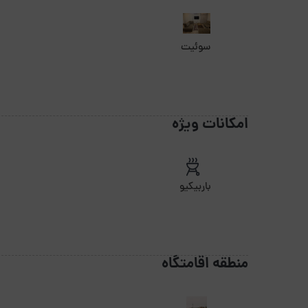
سوئیت
امکانات ویژه
باربیکیو
منطقه اقامتگاه