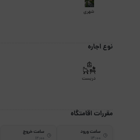
شهری
نوع اجاره
دربست
مقررات اقامتگاه
ساعت ورود
ساعت خروج
12:00
14:00