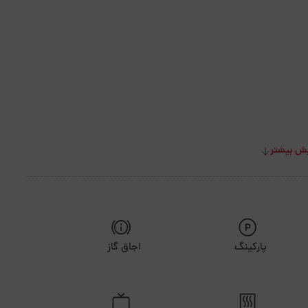
ش بیشتر
پارکینگ
اجاق گاز