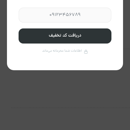
دریافت کد تخفیف
اطلاعات شما محرمانه می‌ماند