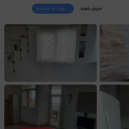
میزبان شوید
ورود یا ثبت نام