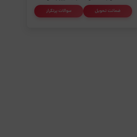
ضمانت تحویل
سوالات پرتکرار