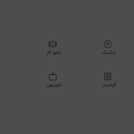
پارکینگ
اجاق گاز
گرمایش
تلویزیون