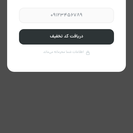
دریافت کد تخفیف
اطلاعات شما محرمانه می‌ماند