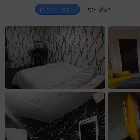
میزبان شوید
ورود یا ثبت نام