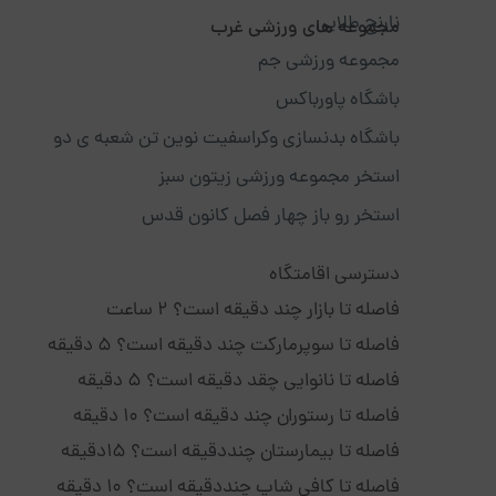
نارنج طلایی
مجموعه های ورزشی غرب
مجموعه ورزشی جم
باشگاه پاورباکس
باشگاه بدنسازی وکراسفیت نوین تن شعبه ی دو
استخر مجموعه ورزشی زیتون سبز
استخر رو باز چهار فصل کانون قدس
دسترسی اقامتگاه
فاصله تا بازار چند دقیقه است؟ 2 ساعت
فاصله تا سوپرمارکت چند دقیقه است؟ 5 دقیقه
فاصله تا نانوایی چقد دقیقه است؟ 5 دقیقه
فاصله تا رستوران چند دقیقه است؟ 10 دقیقه
فاصله تا بیمارستان چنددقیقه است؟ 15دقیقه
فاصله تا کافی شاپ چنددقیقه است؟ 10 دقیقه