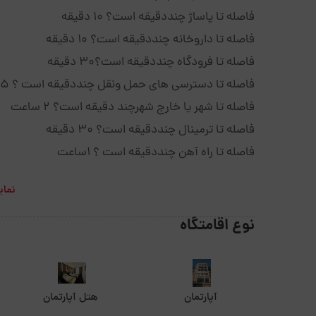
فاصله تا پاساژ چنددقیقه است؟ 10 دقیقه
فاصله تا داروخانه چنددقیقه است؟ 10 دقیقه
فاصله تا فرودگاه چنددقیقه است؟30 دقیقه
فاصله تا دسترسی های حمل ونقل چنددقیقه است ؟ 5 دقیقه
فاصله تا شهر یا خارج شهرچند دقیقه است؟ 2 ساعت
فاصله تا ترمینال چنددقیقه است؟ 30 دقیقه
فاصله تا راه آهن چنددقیقه است ؟ 1ساعت
نمای
نوع اقامتگاه
آپارتمان
هتل آپارتمان