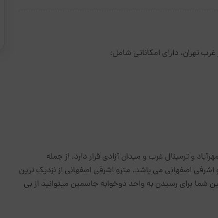
آباد و ترمینال غرب و میدان آزادی قرار دارد. از جمله
 اشرفی اصفهانی می باشد. مترو اشرفی اصفهانی از نزدیک ترین
ن شما برای رسیدن به واحد دوخوابه جاسمین میتوانید از بی