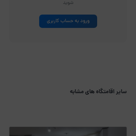
شوید
ورود به حساب کاربری
سایر اقامتگاه های مشابه