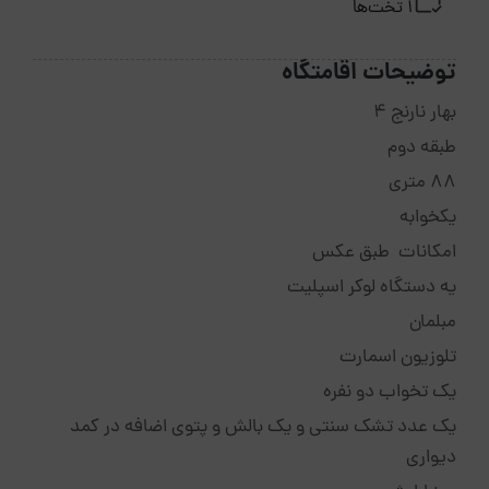
1 تخت‌ها
توضیحات اقامتگاه
بهار نارنج ۴
طبقه دوم
۸۸ متری
یکخوابه
امکانات طبق عکس
یه دستگاه لوکر اسپلیت
مبلمان
تلوزیون اسمارت
یک تخواب دو نفره
یک عدد تشک سنتی و یک بالش و پتوی اضافه در کمد
دیواری