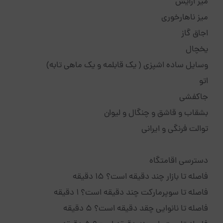
میز ارایش
میز ناهارخوری
اجاق گاز
یخچال
وسایل ساده اشپزی ( یک قابلمه و یک ماهی تابه)
اتو
جاکفشی
بشقاب و قاشق و چنگال و لیوان
توالت فرنگی و ایرانی
دسترسی اقامتگاه
فاصله تا بازار چند دقیقه است؟ 15 دقیقه
فاصله تا سوپرمارکت چند دقیقه است؟ 1 دقیقه
فاصله تا نانوایی چقد دقیقه است؟ 5 دقیقه