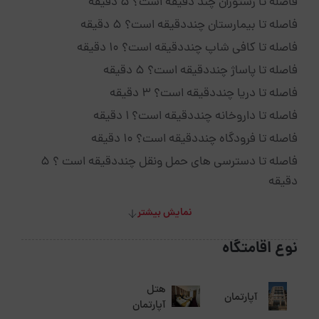
فاصله تا رستوران چند دقیقه است؟ 5 دقیقه
فاصله تا بیمارستان چنددقیقه است؟ 5 دقیقه
فاصله تا کافی شاپ چنددقیقه است؟ 10 دقیقه
فاصله تا پاساژ چنددقیقه است؟ 5 دقیقه
فاصله تا دریا چنددقیقه است؟ 3 دقیقه
فاصله تا داروخانه چنددقیقه است؟ 1 دقیقه
فاصله تا فرودگاه چنددقیقه است؟ 10 دقیقه
فاصله تا دسترسی های حمل ونقل چنددقیقه است ؟ 5
دقیقه
نمایش بیشتر
نوع اقامتگاه
هتل
آپارتمان
آپارتمان