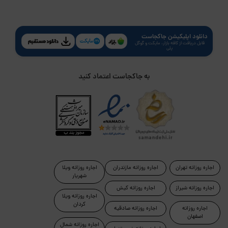
دانلود اپلیکیشن جاکجاست
قابل دریافت از کافه بازار، مایکت و گوگل
پلی
به جاکجاست اعتماد کنید
اجاره روزانه تهران
اجاره روزانه مازندران
اجاره روزانه ویلا
شهریار
اجاره روزانه شیراز
اجاره روزانه کیش
اجاره روزانه ویلا
کردان
اجاره روزانه
اجاره روزانه صادقیه
اصفهان
اجاره روزانه شمال