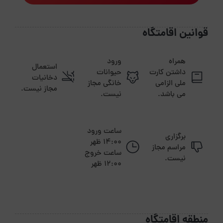
قوانین اقامتگاه
همراه
ورود
استعمال
داشتن کارت
حیوانات
دخانیات
ملی الزامی
خانگی مجاز
مجاز نیست.
می باشد.
نیست.
ساعت ورود
برگزاری
14:00 ظهر
مراسم مجاز
ساعت خروج
نیست.
12:00 ظهر
منطقه اقامتگاه