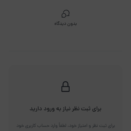
بدون دیدگاه
برای ثبت نظر نیاز به ورود دارید
برای ثبت نظر و امتیاز خود، لطفاً وارد حساب کاربری خود