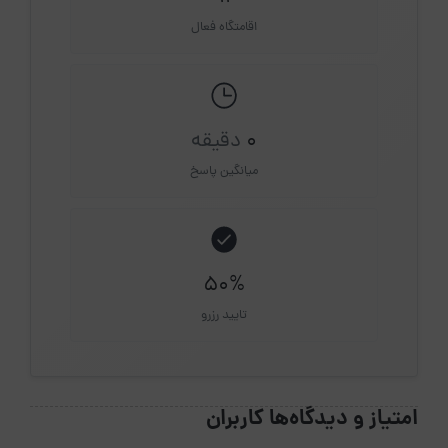
اقامتگاه فعال
0
دقیقه
میانگین پاسخ
50%
تایید رزرو
امتیاز و دیدگاه‌ها کاربران