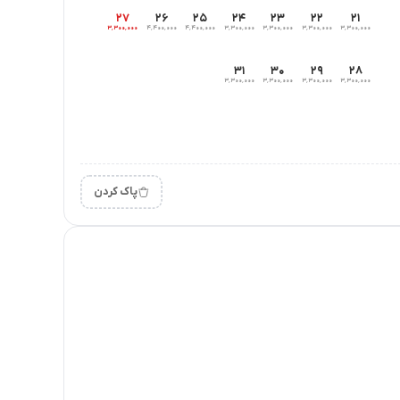
۲۷
۲۶
۲۵
۲۴
۲۳
۲۲
۲۱
۳٬۳۰۰٬۰۰۰
۴٬۴۰۰٬۰۰۰
۴٬۴۰۰٬۰۰۰
۳٬۳۰۰٬۰۰۰
۳٬۳۰۰٬۰۰۰
۳٬۳۰۰٬۰۰۰
۳٬۳۰۰٬۰۰۰
۳۱
۳۰
۲۹
۲۸
۳٬۳۰۰٬۰۰۰
۳٬۳۰۰٬۰۰۰
۳٬۳۰۰٬۰۰۰
۳٬۳۰۰٬۰۰۰
پاک کردن