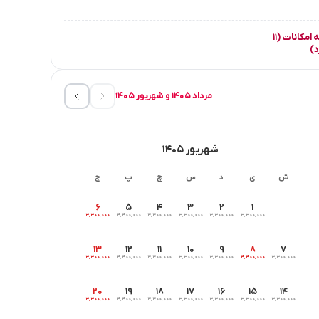
مشاهده همه امکانات (۱۱
د)
مرداد ۱۴۰۵ و شهریور ۱۴۰۵
شهریور ۱۴۰۵
ش
ی
د
س
چ
پ
ج
۶
۵
۴
۳
۲
۱
۳٬۳۰۰٬۰۰۰
۴٬۴۰۰٬۰۰۰
۴٬۴۰۰٬۰۰۰
۳٬۳۰۰٬۰۰۰
۳٬۳۰۰٬۰۰۰
۳٬۳۰۰٬۰۰۰
۱۳
۱۲
۱۱
۱۰
۹
۸
۷
۳٬۳۰۰٬۰۰۰
۴٬۴۰۰٬۰۰۰
۴٬۴۰۰٬۰۰۰
۳٬۳۰۰٬۰۰۰
۳٬۳۰۰٬۰۰۰
۴٬۴۰۰٬۰۰۰
۳٬۳۰۰٬۰۰۰
۲۰
۱۹
۱۸
۱۷
۱۶
۱۵
۱۴
۳٬۳۰۰٬۰۰۰
۴٬۴۰۰٬۰۰۰
۴٬۴۰۰٬۰۰۰
۳٬۳۰۰٬۰۰۰
۳٬۳۰۰٬۰۰۰
۳٬۳۰۰٬۰۰۰
۳٬۳۰۰٬۰۰۰