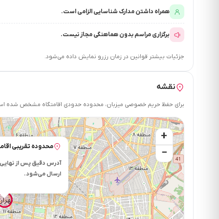
همراه داشتن مدارک شناسایی الزامی است.
برگزاری مراسم بدون هماهنگی مجاز نیست.
جزئیات بیشتر قوانین در زمان رزرو نمایش داده می‌شود.
نقشه
برای حفظ حریم خصوصی میزبان، محدوده حدودی اقامتگاه مشخص شده است.
+
محدوده تقریبی اقامت
−
آدرس دقیق پس از نهایی 
ارسال می‌شود.