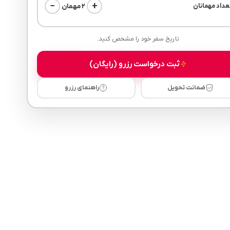
−
+
۲ مهمان
عداد مهمانان
تاریخ سفر خود را مشخص کنید.
ثبت درخواست رزرو (رایگان)
ضمانت تحویل
راهنمای رزرو