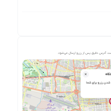
 آدرس دقیق پس از رزرو ارسال می‌شود.
گاه
×
شدن رزرو برای شما