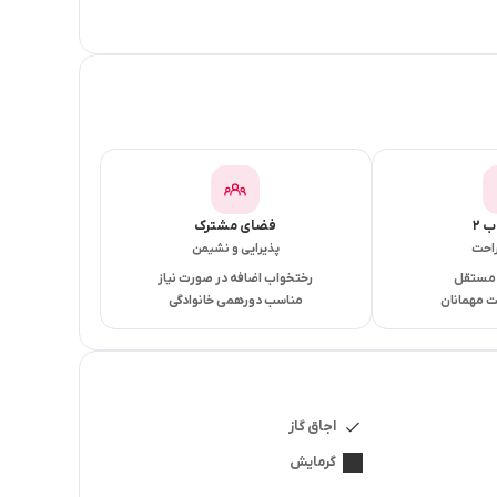
 ۲
فضای مشترک
راحت
پذیرایی و نشیمن
 مستقل
رختخواب اضافه در صورت نیاز
 مهمانان
مناسب دورهمی خانوادگی
اجاق گاز
گرمایش