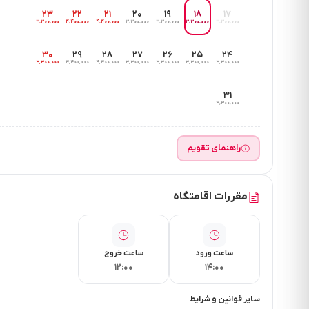
۲۳
۲۲
۲۱
۲۰
۱۹
۱۸
۱۷
۳٬۳۰۰٬۰۰۰
۴٬۴۰۰٬۰۰۰
۴٬۴۰۰٬۰۰۰
۳٬۳۰۰٬۰۰۰
۳٬۳۰۰٬۰۰۰
۳٬۳۰۰٬۰۰۰
۳٬۳۰۰٬۰۰۰
۳۰
۲۹
۲۸
۲۷
۲۶
۲۵
۲۴
۳٬۳۰۰٬۰۰۰
۴٬۴۰۰٬۰۰۰
۴٬۴۰۰٬۰۰۰
۳٬۳۰۰٬۰۰۰
۳٬۳۰۰٬۰۰۰
۳٬۳۰۰٬۰۰۰
۳٬۳۰۰٬۰۰۰
۳۱
۳٬۳۰۰٬۰۰۰
راهنمای تقویم
مقررات اقامتگاه
ساعت ورود
ساعت خروج
۱۲:۰۰
۱۴:۰۰
سایر قوانین و شرایط