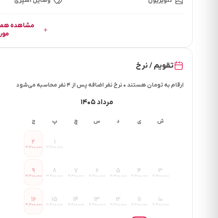
تلویزیون
وسایل آشپزی
فاصله تا بازار چند دقیقه است؟ 15 دقیقه
فاصله تا سوپرمارکت چند دقیقه است؟ 1 دقیقه
فاصله تا نانوایی چقد دقیقه است؟ 5 دقیقه
مور
فاصله تا رستوران چند دقیقه است؟ 5 دقیقه
فاصله تا بیمارستان چنددقیقه است؟ 10 دقیقه
تقویم / نرخ
فاصله تا کافی شاپ چنددقیقه است؟15 دقیقه
فاصله تا پاساژ چنددقیقه است؟10 دقیقه
ارقام به تومان هستند • نرخ نفر اضافه پس از ۴ نفر محاسبه می‌شود
فاصله تا داروخانه چنددقیقه است؟ 5 دقیقه
مرداد ۱۴۰۵
فاصله تا فرودگاه چنددقیقه است؟ 10 دقیقه
ش
ی
د
س
چ
پ
ج
فاصله تا دسترسی های حمل ونقل چنددقیقه است ؟ 5 دقیقه
فاصله تا شهر یا خارج شهرچند دقیقه است؟ 15 دقیقه
۲
۱
۳٬۳۰۰٬۰۰۰
۳٬۳۰۰٬۰۰۰
فاصله تا ترمینال چند دقیقه است؟10 دقیقه
فاصله تا راه آهن چنددقیقه است ؟ 30 دقیقه
۹
۸
۷
۶
۵
۴
۳
۳٬۳۰۰٬۰۰۰
۳٬۳۰۰٬۰۰۰
۳٬۳۰۰٬۰۰۰
۳٬۳۰۰٬۰۰۰
۳٬۳۰۰٬۰۰۰
۳٬۳۰۰٬۰۰۰
۳٬۳۰۰٬۰۰۰
۱۶
۱۵
۱۴
۱۳
۱۲
۱۱
۱۰
۳٬۳۰۰٬۰۰۰
۳٬۳۰۰٬۰۰۰
۳٬۳۰۰٬۰۰۰
۳٬۳۰۰٬۰۰۰
۳٬۳۰۰٬۰۰۰
۳٬۳۰۰٬۰۰۰
۳٬۳۰۰٬۰۰۰