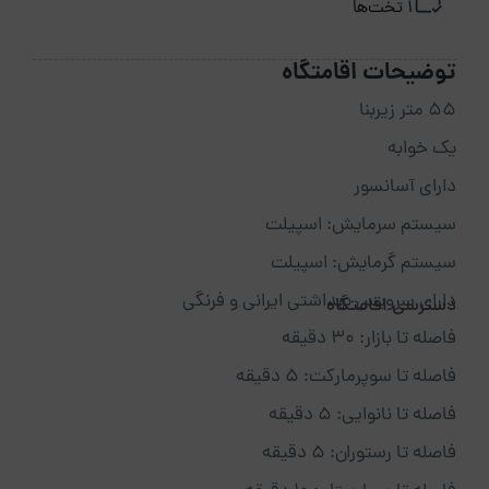
1 تخت‌ها
توضیحات اقامتگاه
۵۵ متر زیربنا
یک خوابه
دارای آسانسور
سیستم سرمایش: اسپیلت
سیستم گرمایش: اسپیلت
دارای سرویس بهداشتی ایرانی و فرنگی
دسترسی اقامتگاه
فاصله تا بازار: ۳۰ دقیقه
فاصله تا سوپرمارکت: ۵ دقیقه
فاصله تا نانوایی: ۵ دقیقه
فاصله تا رستوران: ۵ دقیقه