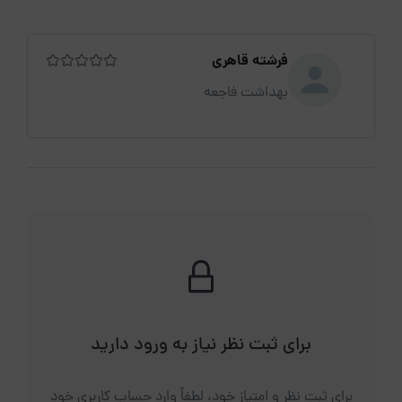
فرشته قاهری
بهداشت فاجعه
برای ثبت نظر نیاز به ورود دارید
برای ثبت نظر و امتیاز خود، لطفاً وارد حساب کاربری خود