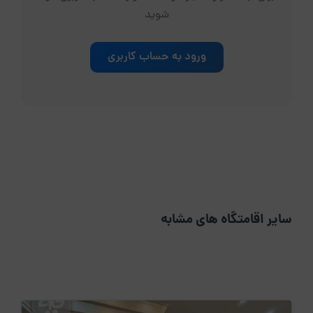
شوید
ورود به حساب کاربری
سایر اقامتگاه های مشابه