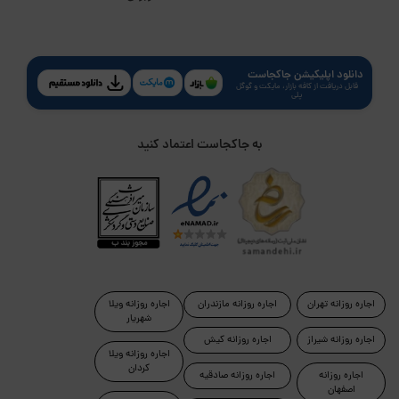
دانلود اپلیکیشن جاکجاست
قابل دریافت از کافه بازار، مایکت و گوگل
پلی
به جاکجاست اعتماد کنید
اجاره روزانه تهران
اجاره روزانه مازندران
اجاره روزانه ویلا
شهریار
اجاره روزانه شیراز
اجاره روزانه کیش
اجاره روزانه ویلا
کردان
اجاره روزانه
اجاره روزانه صادقیه
اصفهان