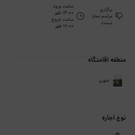
ساعت ورود
برگزاری
14:00 ظهر
مراسم مجاز
ساعت خروج
نیست.
12:00 ظهر
منطقه اقامتگاه
شهری
نوع اجاره