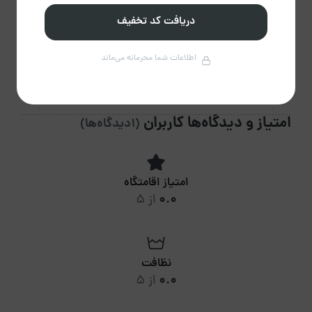
دریافت کد تخفیف
82.61%
تایید رزرو
اطلاعات شما محرمانه می‌ماند
امتیاز و دیدگاه‌ها کاربران
(1دیدگاه‌ها)
امتیاز اقامتگاه
0.0
از 5
نظافت
0.0
از 5