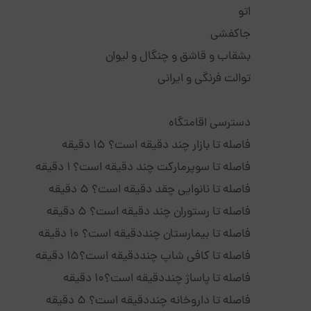
اتو
جاکفشی
بشقاب و قاشق و چنگال و لیوان
توالت فرنگی و ایرانی
دسترسی اقامتگاه
فاصله تا بازار چند دقیقه است؟ 15 دقیقه
فاصله تا سوپرمارکت چند دقیقه است؟ 1 دقیقه
فاصله تا نانوایی چقد دقیقه است؟ 5 دقیقه
فاصله تا رستوران چند دقیقه است؟ 5 دقیقه
فاصله تا بیمارستان چنددقیقه است؟ 10 دقیقه
فاصله تا کافی شاپ چنددقیقه است؟15 دقیقه
فاصله تا پاساژ چنددقیقه است؟10 دقیقه
فاصله تا داروخانه چنددقیقه است؟ 5 دقیقه