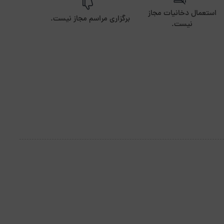
استعمال دخانیات مجاز
برگزاری مراسم مجاز نیست.
نیست.