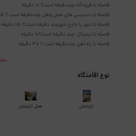
فاصله تا فرودگاه چنددقیقه است؟ 10 دقیقه
فاصله تا دسترسی های حمل ونقل چنددقیقه است ؟ 5 دقیقه
فاصله تا شهر یا خارج شهرچند دقیقه است؟ 15 دقیقه
فاصله تا ترمینال چند دقیقه است؟10 دقیقه
فاصله تا راه آهن چنددقیقه است ؟ 30 دقیقه
نمای
نوع اقامتگاه
آپارتمان
هتل آپارتمان