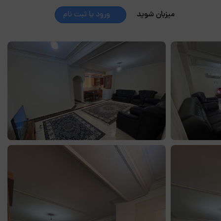
میزبان شوید
ورود یا ثبت نام