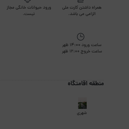
همراه داشتن کارت ملی
ورود حیوانات خانگی مجاز
الزامی می باشد.
نیست.
ساعت ورود 14:00 ظهر
ساعت خروج 12:00 ظهر
منطقه اقامتگاه
شهری