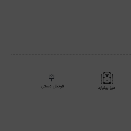
فوتبال دستی
میز بیلیارد