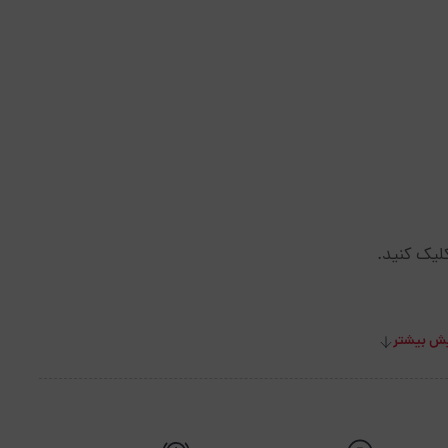
لیک کنید.
ش بیشتر