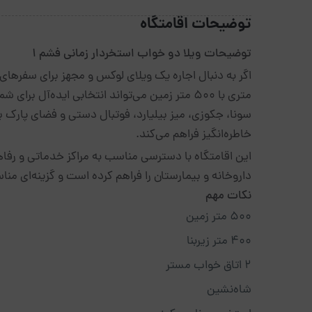
توضیحات اقامتگاه
توضیحات ویلا دو خواب استخردار زمانی فشم 1
خاطره‌انگیز فراهم می‌کند.
این اقامتگاه با دسترسی مناسب به مراکز خدماتی و رفا
داروخانه و بیمارستان را فراهم کرده است و گزینه‌ای 
نکات مهم
۵۰۰ متر زمین
۴۰۰ متر زیربنا
۲ اتاق خواب مستر
شاه‌نشین