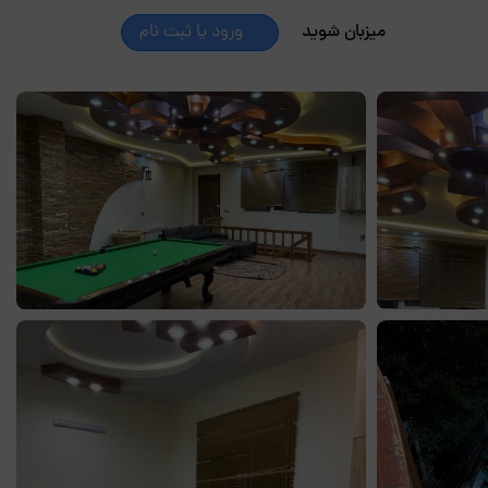
میزبان شوید
ورود یا ثبت نام