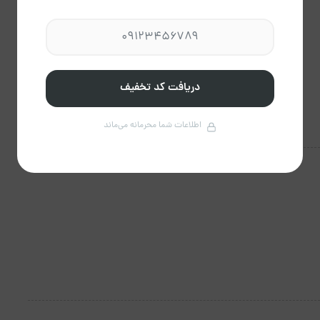
دریافت کد تخفیف
اطلاعات شما محرمانه می‌ماند