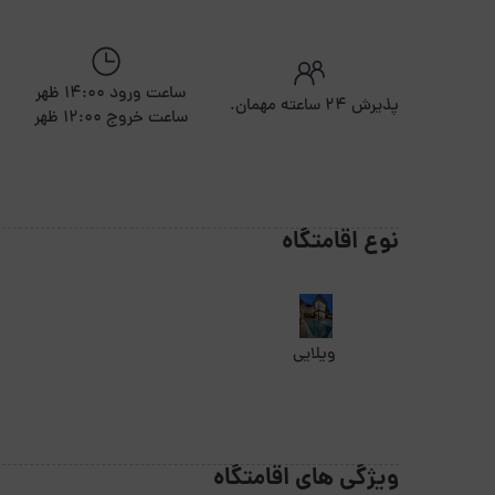
ساعت ورود 14:00 ظهر
پذیرش ۲۴ ساعته مهمان.
ساعت خروج 12:00 ظهر
نوع اقامتگاه
ویلایی
ویژگی های اقامتگاه