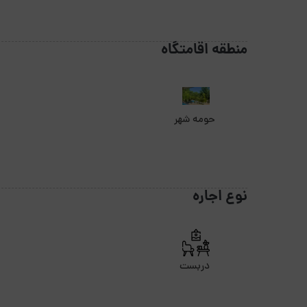
منطقه اقامتگاه
حومه شهر
نوع اجاره
دربست