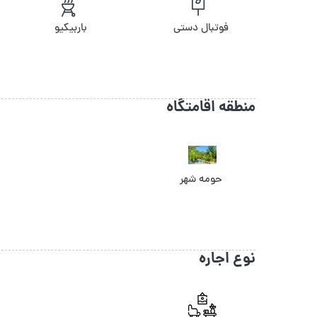
فوتبال دستی
باربیکیو
منطقه اقامتگاه
حومه شهر
نوع اجاره