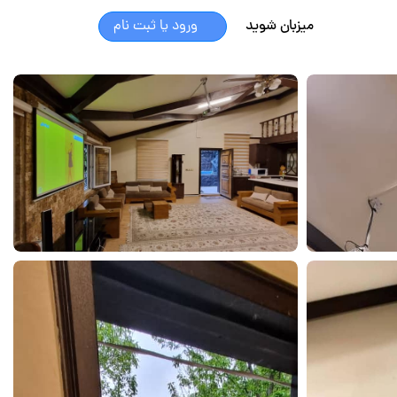
میزبان شوید
ورود یا ثبت نام