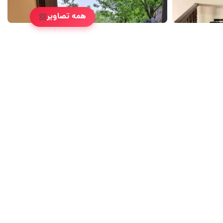
همه تصاویر