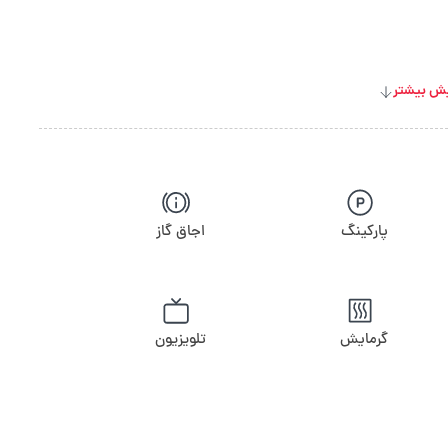
ش بیشتر
پارکینگ
اجاق گاز
گرمایش
تلویزیون