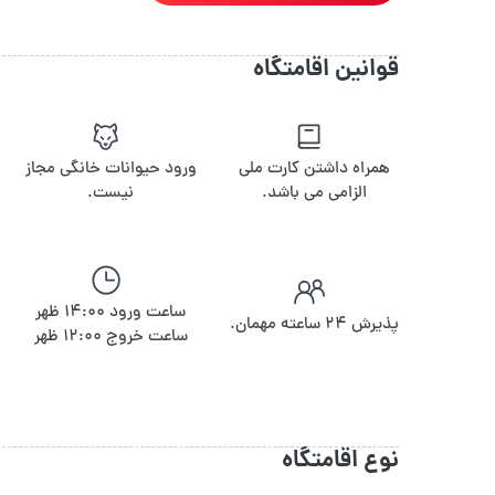
قوانین اقامتگاه
همراه داشتن کارت ملی
ورود حیوانات خانگی مجاز
الزامی می باشد.
نیست.
ساعت ورود 14:00 ظهر
پذیرش ۲۴ ساعته مهمان.
ساعت خروج 12:00 ظهر
نوع اقامتگاه