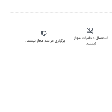
استعمال دخانیات مجاز
برگزاری مراسم مجاز نیست.
نیست.