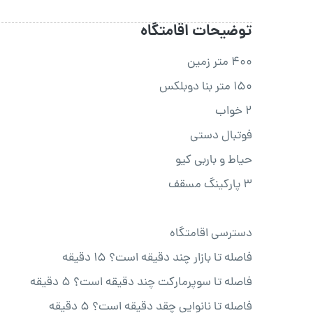
توضیحات اقامتگاه
۴۰۰ متر زمین
۱۵۰ متر بنا دوبلکس
۲ خواب
فوتبال دستی
حیاط و باربی کیو
۳ پارکینگ مسقف
دسترسی اقامتگاه
فاصله تا بازار چند دقیقه است؟ 15 دقیقه
فاصله تا سوپرمارکت چند دقیقه است؟ 5 دقیقه
فاصله تا نانوایی چقد دقیقه است؟ 5 دقیقه