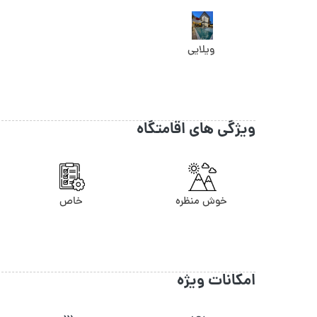
ویلایی
ویژگی های اقامتگاه
خوش منظره
خاص
امکانات ویژه