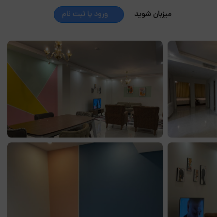
میزبان شوید
ورود یا ثبت نام