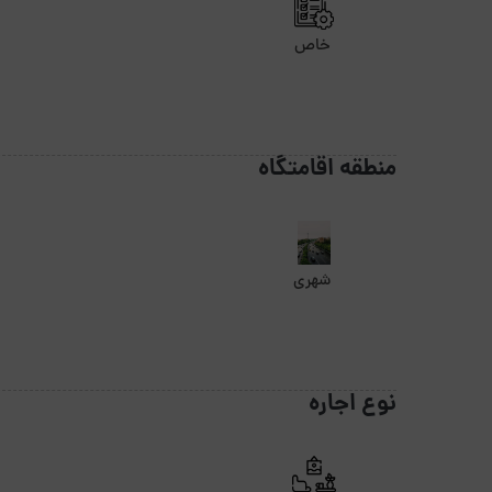
خاص
منطقه اقامتگاه
شهری
نوع اجاره