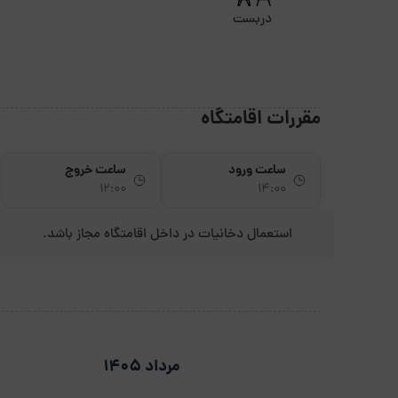
دربست
مقررات اقامتگاه
ساعت ورود
ساعت خروج
12:00
14:00
استعمال دخانیات در داخل اقامتگاه مجاز باشد.
مرداد 1405