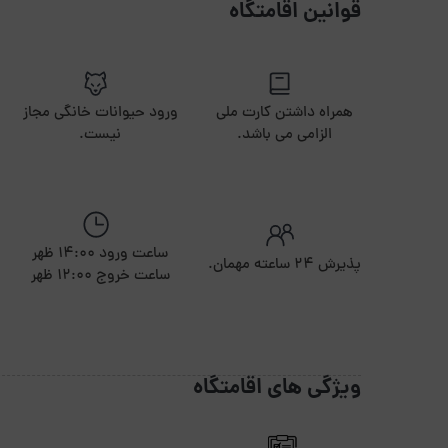
قوانین اقامتگاه
همراه داشتن کارت ملی
ورود حیوانات خانگی مجاز
الزامی می باشد.
نیست.
ساعت ورود 14:00 ظهر
پذیرش ۲۴ ساعته مهمان.
ساعت خروج 12:00 ظهر
ویژگی های اقامتگاه