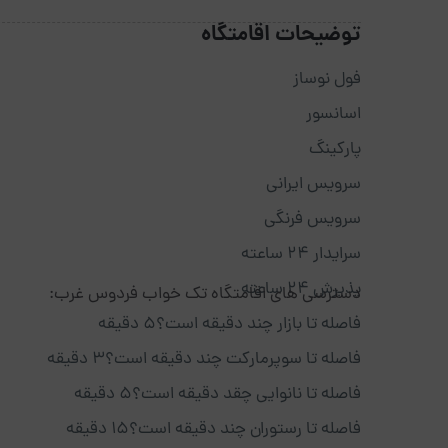
توضیحات اقامتگاه
فول نوساز
اسانسور
پارکینگ
سرویس ایرانی
سرویس فرنگی
سرایدار ۲۴ ساعته
پذیرش ۲۴ ساعته
دسترسی های اقامتگاه تک خواب فردوس غرب:
فاصله تا بازار چند دقیقه است؟۵ دقیقه
فاصله تا سوپرمارکت چند دقیقه است؟۳ دقیقه
فاصله تا نانوایی چقد دقیقه است؟۵ دقیقه
فاصله تا رستوران چند دقیقه است؟۱۵ دقیقه