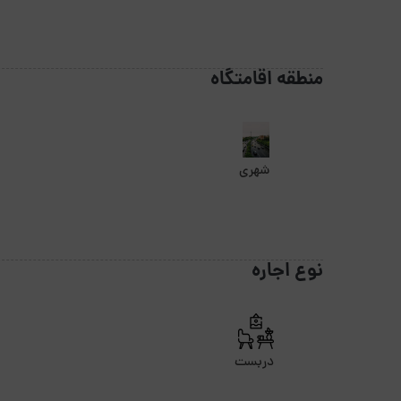
منطقه اقامتگاه
شهری
نوع اجاره
دربست