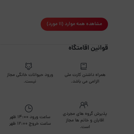
مشاهده همه موارد (11 مورد)
قوانین اقامتگاه
همراه داشتن کارت ملی
ورود حیوانات خانگی مجاز
الزامی می باشد.
نیست.
پذیرش گروه های مجردی
ساعت ورود 14:00 ظهر
اقایان و خانم ها مجاز
ساعت خروج 12:00 ظهر
است.