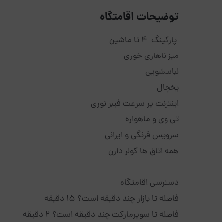
توضیحات اقامتگاه
پارکینگ ۴ تا ماشین
میز ناهاری خوری
لباسشویی
یخچال
اینترنت پر سرعت فیبر نوری
تی وی و ماهواره
سرویس فرنگی و ایرانی
همه اتاق ها کولر دارن
دسترسی اقامتگاه
فاصله تا بازار چند دقیقه است؟ ۱۵ دقیقه
فاصله تا سوپرمارکت چند دقیقه است؟ ۲ دقیقه