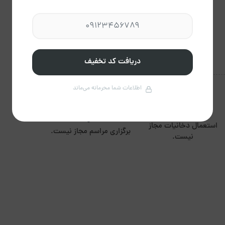
دریافت کد تخفیف
اطلاعات شما محرمانه می‌ماند
استعمال دخانیات مجاز
برگزاری مراسم مجاز نیست.
نیست.