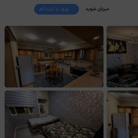
میزبان شوید
ورود یا ثبت نام