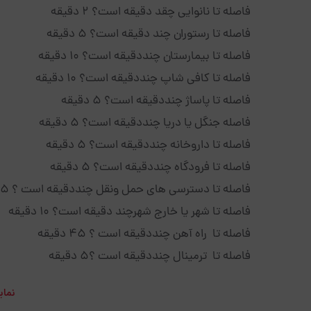
فاصله تا نانوایی چقد دقیقه است؟ ۲ دقیقه
فاصله تا رستوران چند دقیقه است؟ ۵ دقیقه
فاصله تا بیمارستان چنددقیقه است؟ ۱۰ دقیقه
فاصله تا کافی شاپ چنددقیقه است؟ ۱۰ دقیقه
فاصله تا پاساژ چنددقیقه است؟ ۵ دقیقه
فاصله جنگل یا دریا چنددقیقه است؟ ۵ دقیقه
فاصله تا داروخانه چنددقیقه است؟ ۵ دقیقه
فاصله تا فرودگاه چنددقیقه است؟ ۵ دقیقه
فاصله تا دسترسی های حمل ونقل چنددقیقه است ؟ ۵ دقیقه
فاصله تا شهر یا خارج شهرچند دقیقه است؟ ۱۰ دقیقه
فاصله تا راه آهن چنددقیقه است ؟ ۴۵ دقیقه
فاصله تا ترمینال چنددقیقه است ؟۵ دقیقه
نمای