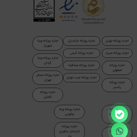
اجاره روزانه تهران
اجاره روزانه مازندران
اجاره روزانه ویلا
شهریار
اجاره روزانه شیراز
اجاره روزانه کیش
اجاره روزانه ویلا
کردان
اجاره روزانه
اجاره روزانه صادقیه
اصفهان
اجاره روزانه شمال
اجاره روزانه غرب تهران
تهران
اجاره روزانه
رامسر
اجاره روزانه
کاشان
اجاره روزانه
اجاره روزانه ویلا
آپارتمان مبله
چالوس
تهران
اجاره روزانه
اجاره روزانه
آپارتمان جکوزی
ماسال
دار