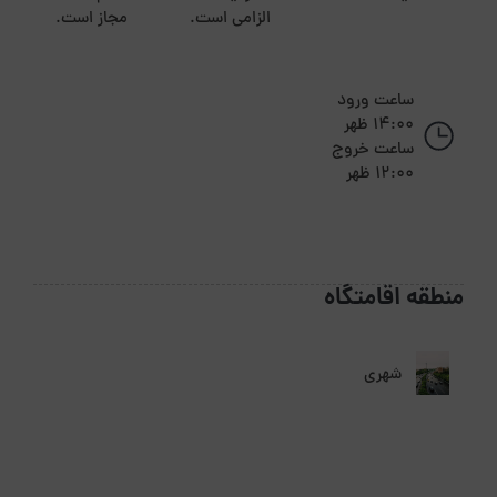
الزامی است.
مجاز است.
ساعت ورود
14:00 ظهر
ساعت خروج
12:00 ظهر
منطقه اقامتگاه
شهری