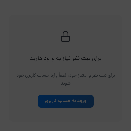
برای ثبت نظر نیاز به ورود دارید
برای ثبت نظر و امتیاز خود، لطفاً وارد حساب کاربری خود
شوید
ورود به حساب کاربری