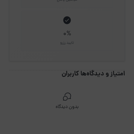
0%
تایید رزرو
امتیاز و دیدگاه‌ها کاربران
بدون دیدگاه