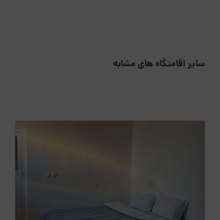
سایر اقامتگاه های مشابه