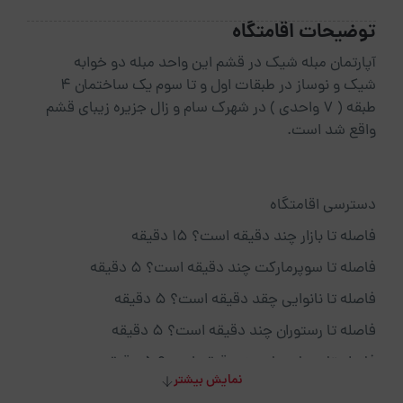
توضیحات اقامتگاه
آپارتمان مبله شیک در قشم این واحد مبله دو خوابه
شیک و نوساز در طبقات اول و تا سوم یک ساختمان 4
طبقه ( 7 واحدی ) در شهرک سام و زال جزیره زیبای قشم
واقع شد است.
دسترسی اقامتگاه
فاصله تا بازار چند دقیقه است؟ 15 دقیقه
فاصله تا سوپرمارکت چند دقیقه است؟ 5 دقیقه
فاصله تا نانوایی چقد دقیقه است؟ 5 دقیقه
فاصله تا رستوران چند دقیقه است؟ 5 دقیقه
فاصله تا بیمارستان چنددقیقه است؟ 5 دقیقه
نمایش بیشتر
فاصله تا کافی شاپ چنددقیقه است؟ 5 دقیقه