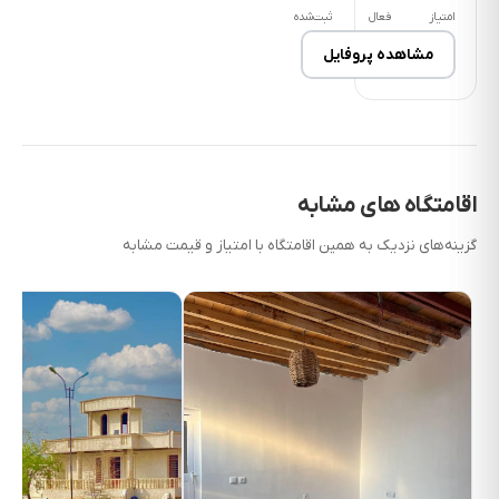
امتیاز
فعال
ثبت‌شده
مشاهده پروفایل
اقامتگاه های مشابه
گزینه‌های نزدیک به همین اقامتگاه با امتیاز و قیمت مشابه