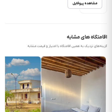
مشاهده پروفایل
اقامتگاه های مشابه
گزینه‌های نزدیک به همین اقامتگاه با امتیاز و قیمت مشابه