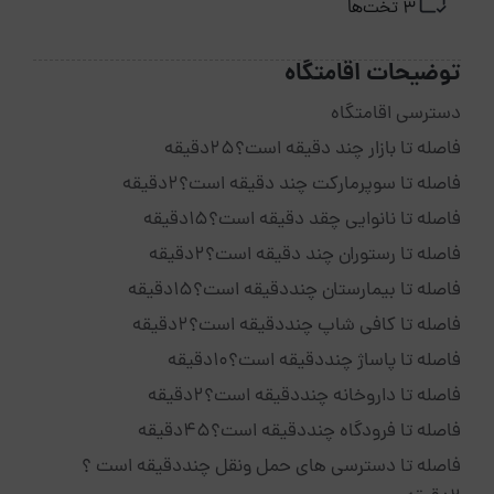
3 تخت‌ها
توضیحات اقامتگاه
دسترسی اقامتگاه
فاصله تا بازار چند دقیقه است؟25دقیقه
فاصله تا سوپرمارکت چند دقیقه است؟2دقیقه
فاصله تا نانوایی چقد دقیقه است؟15دقیقه
فاصله تا رستوران چند دقیقه است؟2دقیقه
فاصله تا بیمارستان چنددقیقه است؟15دقیقه
فاصله تا کافی شاپ چنددقیقه است؟2دقیقه
فاصله تا پاساژ چنددقیقه است؟10دقیقه
فاصله تا داروخانه چنددقیقه است؟2دقیقه
فاصله تا فرودگاه چنددقیقه است؟45دقیقه
فاصله تا دسترسی های حمل ونقل چنددقیقه است ؟