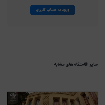
ورود به حساب کاربری
سایر اقامتگاه های مشابه