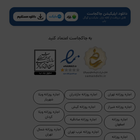
دانلود اپلیکیشن جاکجاست
قابل دریافت از کافه بازار، مایکت و گوگل
پلی
به جاکجاست اعتماد کنید
اجاره روزانه تهران
اجاره روزانه مازندران
اجاره روزانه ویلا
شهریار
اجاره روزانه شیراز
اجاره روزانه کیش
اجاره روزانه ویلا
کردان
اجاره روزانه
اجاره روزانه صادقیه
اصفهان
اجاره روزانه شمال
اجاره روزانه غرب تهران
تهران
اجاره روزانه