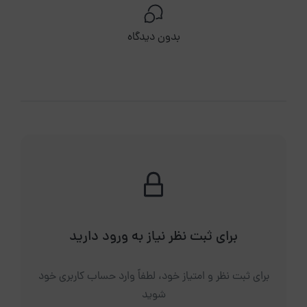
بدون دیدگاه
برای ثبت نظر نیاز به ورود دارید
برای ثبت نظر و امتیاز خود، لطفاً وارد حساب کاربری خود
شوید