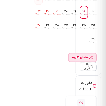
۶٬۶۰۰٬۰۰۰
۶٬۶۰۰٬۰۰۰
۶٬۶۰۰٬۰۰۰
۶٬۶۰۰٬۰۰۰
۶٬۶۰۰٬۰۰۰
۶٬۶۰۰٬۰۰۰
۶٬۶۰۰٬۰۰۰
۲۳
۲۲
۲۱
۲۰
۱۹
۱۸
۱۷
۶٬۶۰۰٬۰۰۰
۶٬۶۰۰٬۰۰۰
۶٬۶۰۰٬۰۰۰
۶٬۶۰۰٬۰۰۰
۶٬۶۰۰٬۰۰۰
۶٬۶۰۰٬۰۰۰
۶٬۶۰۰٬۰۰۰
۳۰
۲۹
۲۸
۲۷
۲۶
۲۵
۲۴
۶٬۶۰۰٬۰۰۰
۶٬۶۰۰٬۰۰۰
۶٬۶۰۰٬۰۰۰
۶٬۶۰۰٬۰۰۰
۶٬۶۰۰٬۰۰۰
۶٬۶۰۰٬۰۰۰
۶٬۶۰۰٬۰۰۰
۳۱
۶٬۶۰۰٬۰۰۰
راهنمای تقویم
پاک
کردن
مقررات
اقامتگاه