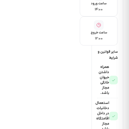
ساعت ورود
۱۴:۰۰
ساعت خروج
۱۲:۰۰
سایر قوانین و
شرایط
همراه
داشتن
حیوان
خانگی
مجاز
باشد.
استعمال
دخانیات
در داخل
اقامتگاه
مجاز