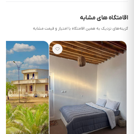
اقامتگاه های مشابه
گزینه‌های نزدیک به همین اقامتگاه با امتیاز و قیمت مشابه