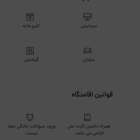
سرمایش
آشپزخانه
مبلمان
گرمایش
قوانین اقامتگاه
همراه داشتن کارت ملی
ورود حیوانات خانگی مجاز
الزامی می باشد.
نیست.