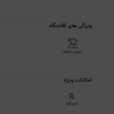
ویژگی های اقامتگاه
خوش منظره
امکانات ویژه
باربیکیو