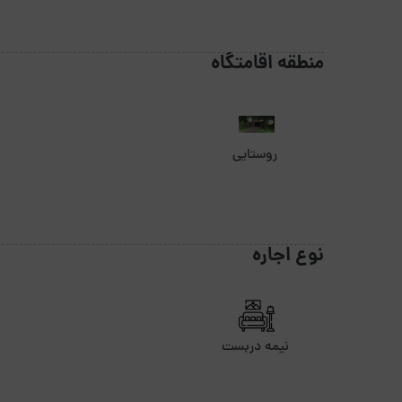
منطقه اقامتگاه
روستایی
نوع اجاره
نیمه دربست