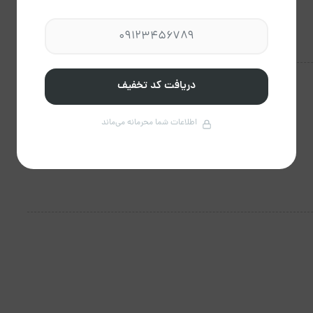
دریافت کد تخفیف
اطلاعات شما محرمانه می‌ماند