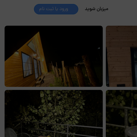
میزبان شوید
ورود یا ثبت نام