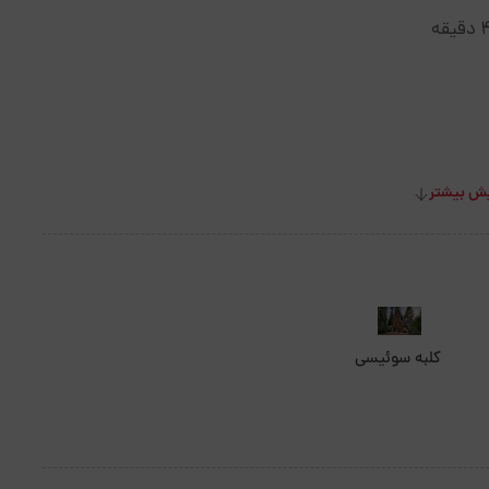
ش بیشتر
کلبه سوئیسی