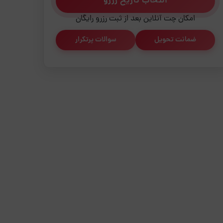
انتخاب تاریخ رزرو
امکان چت آنلاین بعد از ثبت رزرو رایگان
ضمانت تحویل
سوالات پرتکرار