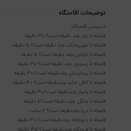
توضیحات اقامتگاه
دسترسی اقامتگاه
فاصله تا بازار چند دقیقه است؟ 30 دقیقه
فاصله تا سوپرمارکت چند دقیقه است؟ 5 دقیقه
فاصله تا نانوایی چقد دقیقه است؟ 5 دقیقه
فاصله تا رستوران چند دقیقه است؟ 40 دقیقه
فاصله تا بیمارستان چنددقیقه است؟ 40 دقیقه
فاصله تا کافی شاپ چنددقیقه است؟ 40 دقیقه
فاصله تا پاساژ چنددقیقه است؟40 دقیقه
فاصله تا جنگل چند دقیقه است؟5 دقیقه
فاصله تا دریا چنددقیقه است؟ 2 ساعت
فاصله تا داروخانه چنددقیقه است؟ 40 دقیقه
فاصله تا فرودگاه چنددقیقه است؟ 45 دقیقه