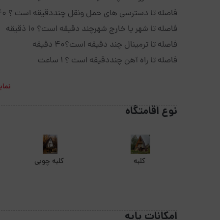
فاصله تا دسترسی های حمل ونقل چنددقیقه است ؟ 40 دقیقه
فاصله تا شهر یا خارج شهرچند دقیقه است؟ 10 ذقیقه
فاصله تا ترمینال چند دقیقه است؟40 دقیقه
فاصله تا راه آهن چنددقیقه است ؟ 1 ساعت
نمای
نوع اقامتگاه
کلبه
کلبه چوبی
امکانات پایه