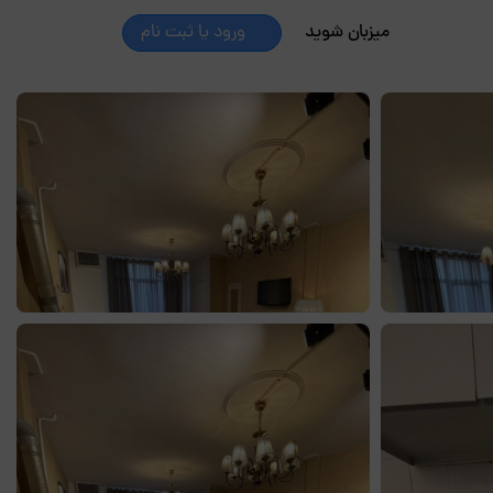
میزبان شوید
ورود یا ثبت نام