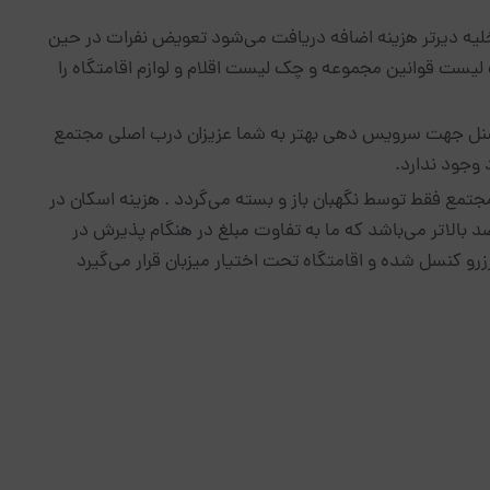
تخلیه دیرتر هزینه اضافه دریافت می‌شود تعویض نفرات در حین
یست قوانین مجموعه و چک لیست اقلام و لوازم اقامتگاه را
ل جهت سرویس دهی بهتر به شما عزیزان درب اصلی مجتمع
جتمع فقط توسط نگهبان باز و بسته می‌گردد . هزینه اسکان در
حدهای این مجموعه برای اتباع غیر ایرانی ۳۰ درصد بالاتر می‌باشد که ما به تفاوت مبلغ در هنگام پذیرش در
و کنسل شده و اقامتگاه تحت اختیار میزبان قرار می‌گیرد