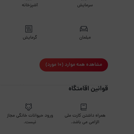
سرمایش
آشپزخانه
مبلمان
گرمایش
مشاهده همه موارد (10 مورد)
قوانین اقامتگاه
همراه داشتن کارت ملی
ورود حیوانات خانگی مجاز
الزامی می باشد.
نیست.