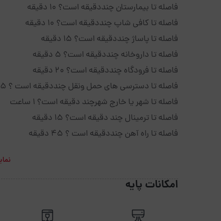
فاصله تا بیمارستان چنددقیقه است؟ 10 دقیقه
فاصله تا کافی شاپ چنددقیقه است؟ 10 دقیقه
فاصله تا پاساژ چنددقیقه است؟ 15 دقیقه
فاصله تا داروخانه چنددقیقه است؟ 5 دقیقه
فاصله تا فرودگاه چنددقیقه است؟ 20 دقیقه
فاصله تا دسترسی های حمل ونقل چنددقیقه است ؟ 5 دقیقه
فاصله تا شهر یا خارج شهرچند دقیقه است؟ 1 ساعت
فاصله تا ترمینال چند دقیقه است؟ 15 دقیقه
فاصله تا راه آهن چنددقیقه است ؟ 45 دقیقه
نمای
امکانات پایه