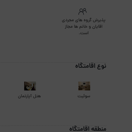
پذیرش گروه های مجردی
اقایان و خانم ها مجاز
است.
نوع اقامتگاه
سوئیت
هتل آپارتمان
منطقه اقامتگاه