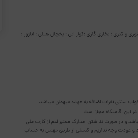
 و کتری ؛ بخاری گازی ؛کولر ابی ؛ یخچال هتلی ؛ اباژور ؛
 در این اقامتگاه مجاز است
ی‌باشد و در صورت نداشتن مدارک معتبر اعم از کارت ملی
و عودت وجه نداریم و کنسلی از طریق مهمان به حساب