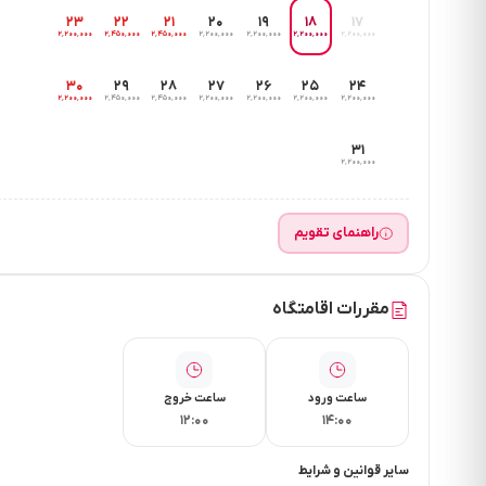
۲۳
۲۲
۲۱
۲۰
۱۹
۱۸
۱۷
۲٬۲۰۰٬۰۰۰
۲٬۴۵۰٬۰۰۰
۲٬۴۵۰٬۰۰۰
۲٬۲۰۰٬۰۰۰
۲٬۲۰۰٬۰۰۰
۲٬۲۰۰٬۰۰۰
۲٬۲۰۰٬۰۰۰
۳۰
۲۹
۲۸
۲۷
۲۶
۲۵
۲۴
۲٬۲۰۰٬۰۰۰
۲٬۴۵۰٬۰۰۰
۲٬۴۵۰٬۰۰۰
۲٬۲۰۰٬۰۰۰
۲٬۲۰۰٬۰۰۰
۲٬۲۰۰٬۰۰۰
۲٬۲۰۰٬۰۰۰
۳۱
۲٬۲۰۰٬۰۰۰
راهنمای تقویم
مقررات اقامتگاه
ساعت ورود
ساعت خروج
۱۲:۰۰
۱۴:۰۰
سایر قوانین و شرایط