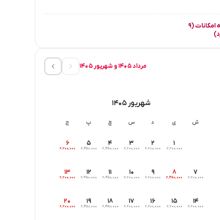
مشاهده همه امکانات (۹
د)
مرداد ۱۴۰۵ و شهریور ۱۴۰۵
شهریور ۱۴۰۵
ش
ی
د
س
چ
پ
ج
۶
۵
۴
۳
۲
۱
۲٬۲۰۰٬۰۰۰
۲٬۴۵۰٬۰۰۰
۲٬۴۵۰٬۰۰۰
۲٬۲۰۰٬۰۰۰
۲٬۲۰۰٬۰۰۰
۲٬۲۰۰٬۰۰۰
۱۳
۱۲
۱۱
۱۰
۹
۸
۷
۲٬۲۰۰٬۰۰۰
۲٬۴۵۰٬۰۰۰
۲٬۴۵۰٬۰۰۰
۲٬۲۰۰٬۰۰۰
۲٬۲۰۰٬۰۰۰
۲٬۴۵۰٬۰۰۰
۲٬۲۰۰٬۰۰۰
۲۰
۱۹
۱۸
۱۷
۱۶
۱۵
۱۴
۲٬۲۰۰٬۰۰۰
۲٬۴۵۰٬۰۰۰
۲٬۴۵۰٬۰۰۰
۲٬۲۰۰٬۰۰۰
۲٬۲۰۰٬۰۰۰
۲٬۲۰۰٬۰۰۰
۲٬۲۰۰٬۰۰۰