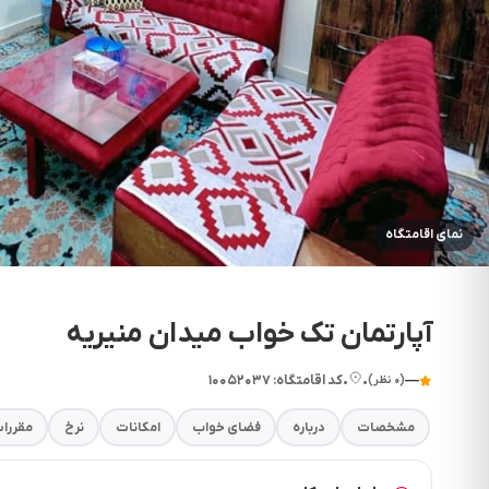
نمای اقامتگاه
آپارتمان تک خواب میدان منیریه
—
•
•
کد اقامتگاه: ۱۰۰۵۲۰۳۷
(۰ نظر)
مشخصات
درباره
فضای خواب
امکانات
نرخ
مقررا