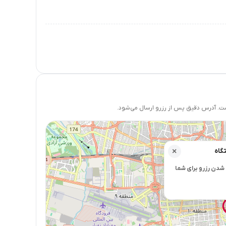
 آدرس دقیق پس از رزرو ارسال می‌شود.
گاه
×
شدن رزرو برای شما