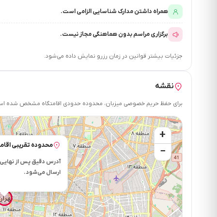
همراه داشتن مدارک شناسایی الزامی است.
برگزاری مراسم بدون هماهنگی مجاز نیست.
جزئیات بیشتر قوانین در زمان رزرو نمایش داده می‌شود.
نقشه
برای حفظ حریم خصوصی میزبان، محدوده حدودی اقامتگاه مشخص شده است.
+
محدوده تقریبی اقامت
−
آدرس دقیق پس از نهایی 
ارسال می‌شود.