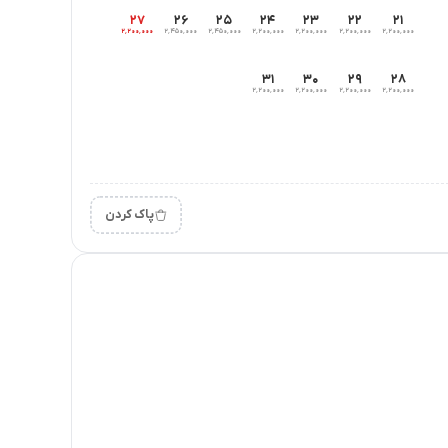
۲۷
۲۶
۲۵
۲۴
۲۳
۲۲
۲۱
۲٬۲۰۰٬۰۰۰
۲٬۴۵۰٬۰۰۰
۲٬۴۵۰٬۰۰۰
۲٬۲۰۰٬۰۰۰
۲٬۲۰۰٬۰۰۰
۲٬۲۰۰٬۰۰۰
۲٬۲۰۰٬۰۰۰
۳۱
۳۰
۲۹
۲۸
۲٬۲۰۰٬۰۰۰
۲٬۲۰۰٬۰۰۰
۲٬۲۰۰٬۰۰۰
۲٬۲۰۰٬۰۰۰
پاک کردن