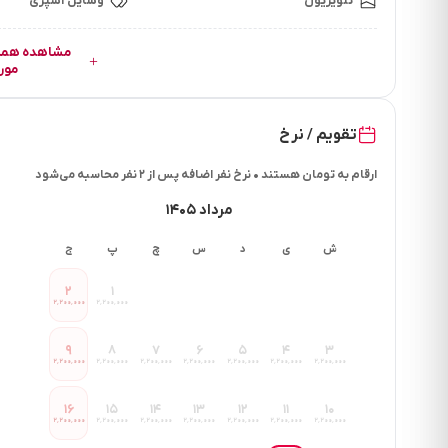
تلویزیون
وسایل آشپزی
مور
تقویم / نرخ
ارقام به تومان هستند • نرخ نفر اضافه پس از ۲ نفر محاسبه می‌شود
مرداد ۱۴۰۵
ش
ی
د
س
چ
پ
ج
۲
۱
۲٬۲۰۰٬۰۰۰
۲٬۲۰۰٬۰۰۰
۹
۸
۷
۶
۵
۴
۳
۲٬۲۰۰٬۰۰۰
۲٬۲۰۰٬۰۰۰
۲٬۲۰۰٬۰۰۰
۲٬۲۰۰٬۰۰۰
۲٬۲۰۰٬۰۰۰
۲٬۲۰۰٬۰۰۰
۲٬۲۰۰٬۰۰۰
۱۶
۱۵
۱۴
۱۳
۱۲
۱۱
۱۰
۲٬۲۰۰٬۰۰۰
۲٬۲۰۰٬۰۰۰
۲٬۲۰۰٬۰۰۰
۲٬۲۰۰٬۰۰۰
۲٬۲۰۰٬۰۰۰
۲٬۲۰۰٬۰۰۰
۲٬۲۰۰٬۰۰۰