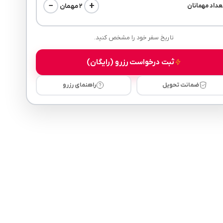
−
+
۲ مهمان
عداد مهمانان
تاریخ سفر خود را مشخص کنید.
ثبت درخواست رزرو (رایگان)
ضمانت تحویل
راهنمای رزرو