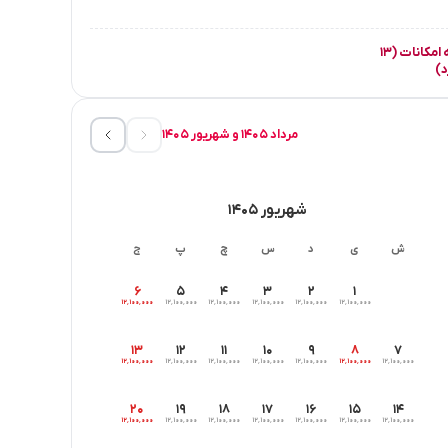
مشاهده همه امکانات (۱۳
د)
مرداد ۱۴۰۵ و شهریور ۱۴۰۵
شهریور ۱۴۰۵
ش
ی
د
س
چ
پ
ج
۶
۵
۴
۳
۲
۱
۱۲٬۱۰۰٬۰۰۰
۱۲٬۱۰۰٬۰۰۰
۱۲٬۱۰۰٬۰۰۰
۱۲٬۱۰۰٬۰۰۰
۱۲٬۱۰۰٬۰۰۰
۱۲٬۱۰۰٬۰۰۰
۱۳
۱۲
۱۱
۱۰
۹
۸
۷
۱۲٬۱۰۰٬۰۰۰
۱۲٬۱۰۰٬۰۰۰
۱۲٬۱۰۰٬۰۰۰
۱۲٬۱۰۰٬۰۰۰
۱۲٬۱۰۰٬۰۰۰
۱۲٬۱۰۰٬۰۰۰
۱۲٬۱۰۰٬۰۰۰
۲۰
۱۹
۱۸
۱۷
۱۶
۱۵
۱۴
۱۲٬۱۰۰٬۰۰۰
۱۲٬۱۰۰٬۰۰۰
۱۲٬۱۰۰٬۰۰۰
۱۲٬۱۰۰٬۰۰۰
۱۲٬۱۰۰٬۰۰۰
۱۲٬۱۰۰٬۰۰۰
۱۲٬۱۰۰٬۰۰۰