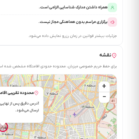
همراه داشتن مدارک شناسایی الزامی است.
برگزاری مراسم بدون هماهنگی مجاز نیست.
جزئیات بیشتر قوانین در زمان رزرو نمایش داده می‌شود.
نقشه
برای حفظ حریم خصوصی میزبان، محدوده حدودی اقامتگاه مشخص شده است.
+
محدوده تقریبی اقامت
−
آدرس دقیق پس از نهایی 
ارسال می‌شود.