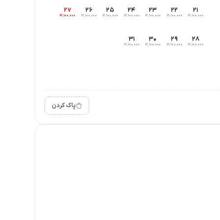
۲۷
۲۶
۲۵
۲۴
۲۳
۲۲
۲۱
۱۲٬۱۰۰٬۰۰۰
۱۲٬۱۰۰٬۰۰۰
۱۲٬۱۰۰٬۰۰۰
۱۲٬۱۰۰٬۰۰۰
۱۲٬۱۰۰٬۰۰۰
۱۲٬۱۰۰٬۰۰۰
۱۲٬۱۰۰٬۰۰۰
۳۱
۳۰
۲۹
۲۸
۱۲٬۱۰۰٬۰۰۰
۱۲٬۱۰۰٬۰۰۰
۱۲٬۱۰۰٬۰۰۰
۱۲٬۱۰۰٬۰۰۰
پاک کردن