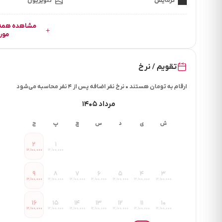
گرمایش
تلویزیون
فاصله تا دسترسی های حمل ونقل چنددقیقه است ؟ 5 دقیقه
فاصله تا شهر یا خارج شهرچند دقیقه است؟ 5 دقیقه
فاصله تا ترمینال یا راه آهن چنددقیقه است ؟ 30 دقیقه
مور
تقویم / نرخ
ارقام به تومان هستند • نرخ نفر اضافه پس از ۴ نفر محاسبه می‌شود
مرداد ۱۴۰۵
ش
ی
د
س
چ
پ
ج
۲
۱
۱۲٬۱۰۰٬۰۰۰
۱۲٬۱۰۰٬۰۰۰
۹
۸
۷
۶
۵
۴
۳
۱۲٬۱۰۰٬۰۰۰
۱۲٬۱۰۰٬۰۰۰
۱۲٬۱۰۰٬۰۰۰
۱۲٬۱۰۰٬۰۰۰
۱۲٬۱۰۰٬۰۰۰
۱۲٬۱۰۰٬۰۰۰
۱۲٬۱۰۰٬۰۰۰
۱۶
۱۵
۱۴
۱۳
۱۲
۱۱
۱۰
۱۲٬۱۰۰٬۰۰۰
۱۲٬۱۰۰٬۰۰۰
۱۲٬۱۰۰٬۰۰۰
۱۲٬۱۰۰٬۰۰۰
۱۲٬۱۰۰٬۰۰۰
۱۲٬۱۰۰٬۰۰۰
۱۲٬۱۰۰٬۰۰۰