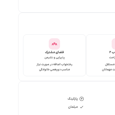
 ۲
فضای مشترک
راحت
پذیرایی و نشیمن
 مستقل
رختخواب اضافه در صورت نیاز
 مهمانان
مناسب دورهمی خانوادگی
پارکینگ
مبلمان