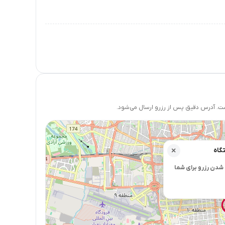
 آدرس دقیق پس از رزرو ارسال می‌شود.
گاه
×
شدن رزرو برای شما