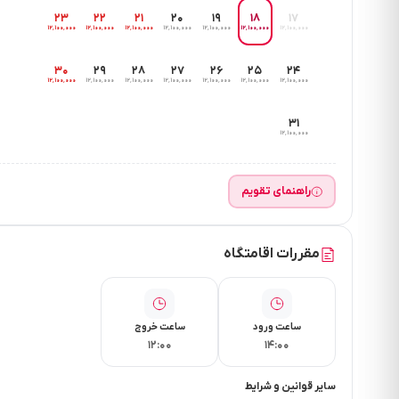
۲۳
۲۲
۲۱
۲۰
۱۹
۱۸
۱۷
۱۲٬۱۰۰٬۰۰۰
۱۲٬۱۰۰٬۰۰۰
۱۲٬۱۰۰٬۰۰۰
۱۲٬۱۰۰٬۰۰۰
۱۲٬۱۰۰٬۰۰۰
۱۲٬۱۰۰٬۰۰۰
۱۲٬۱۰۰٬۰۰۰
۳۰
۲۹
۲۸
۲۷
۲۶
۲۵
۲۴
۱۲٬۱۰۰٬۰۰۰
۱۲٬۱۰۰٬۰۰۰
۱۲٬۱۰۰٬۰۰۰
۱۲٬۱۰۰٬۰۰۰
۱۲٬۱۰۰٬۰۰۰
۱۲٬۱۰۰٬۰۰۰
۱۲٬۱۰۰٬۰۰۰
۳۱
۱۲٬۱۰۰٬۰۰۰
راهنمای تقویم
مقررات اقامتگاه
ساعت ورود
ساعت خروج
۱۲:۰۰
۱۴:۰۰
سایر قوانین و شرایط