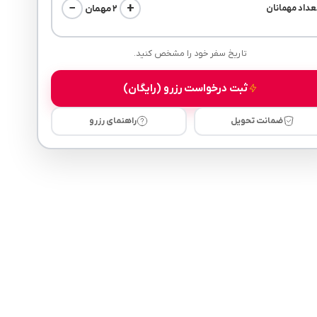
−
+
۲ مهمان
عداد مهمانان
تاریخ سفر خود را مشخص کنید.
ثبت درخواست رزرو (رایگان)
ضمانت تحویل
راهنمای رزرو