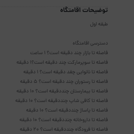
توضیحات اقامتگاه
طبقه اول
دسترسی اقامتگاه
فاصله تا بازار چند دقیقه است؟ 1 ساعت
فاصله تا سوپرمارکت چند دقیقه است؟1 دقیقه
فاصله تا نانوایی چقد دقیقه است؟ 1 دقیقه
فاصله تا رستوران چند دقیقه است؟ 5 دقیقه
فاصله تا بیمارستان چنددقیقه است؟ 10 دقیقه
فاصله تا کافی شاپ چنددقیقه است؟ 10 دقیقه
فاصله تا پاساژ چنددقیقه است؟ 10 دقیقه
فاصله تا داروخانه چنددقیقه است؟ 10 دقیقه
فاصله تا فرودگاه چنددقیقه است؟ 20 دقیقه