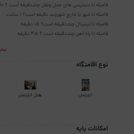
فاصله تا دسترسی های حمل ونقل چنددقیقه است ؟ 10 دقیقه
فاصله تا شهر یا خارج شهرچند دقیقه است؟ 1 ساعت
فاصله تا ترمینال چنددقیقه است؟ 15 دقیقه
فاصله تا راه آهن چنددقیقه است ؟ 45 دقیقه
نمای
نوع اقامتگاه
آپارتمان
هتل آپارتمان
امکانات پایه