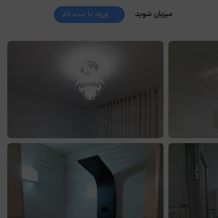
میزبان شوید
ورود یا ثبت نام