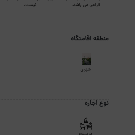
الزامی می باشد.
نیست.
منطقه اقامتگاه
شهری
نوع اجاره
دربست