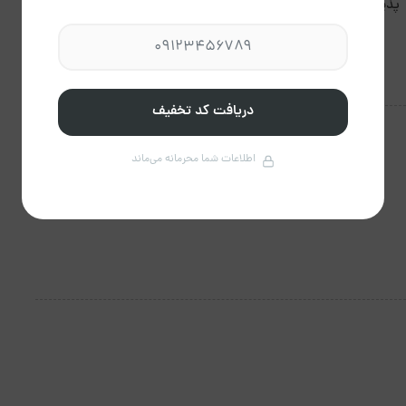
پذیرش ۲۴ ساعته مهمان.
ساعت خروج 12:00 ظهر
دریافت کد تخفیف
اطلاعات شما محرمانه می‌ماند