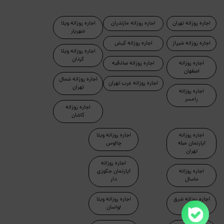
اجاره روزانه تهران
اجاره روزانه مازندران
اجاره روزانه ویلا
شهریار
اجاره روزانه شیراز
اجاره روزانه کیش
اجاره روزانه ویلا
کردان
اجاره روزانه
اجاره روزانه صادقیه
اصفهان
اجاره روزانه شمال
اجاره روزانه غرب تهران
تهران
اجاره روزانه
رامسر
اجاره روزانه
کاشان
اجاره روزانه
اجاره روزانه ویلا
آپارتمان مبله
چالوس
تهران
اجاره روزانه
اجاره روزانه
آپارتمان جکوزی
ماسال
دار
اجاره روزانه شرق
اجاره روزانه ویلا
تهران
لواسان