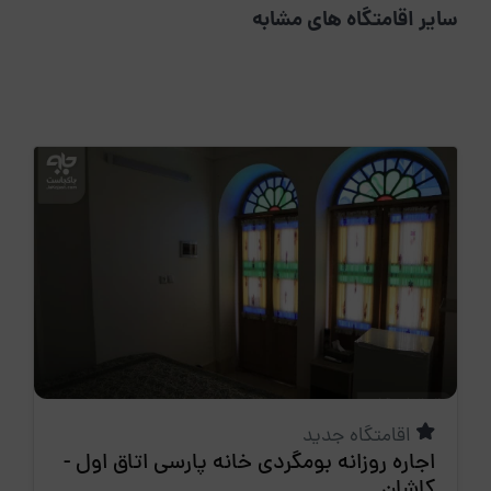
سایر اقامتگاه های مشابه
اقامتگاه جدید
اجاره روزانه بومگردی خانه پارسی اتاق اول -
کاشان