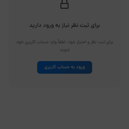
برای ثبت نظر نیاز به ورود دارید
برای ثبت نظر و امتیاز خود، لطفاً وارد حساب کاربری خود
شوید
ورود به حساب کاربری