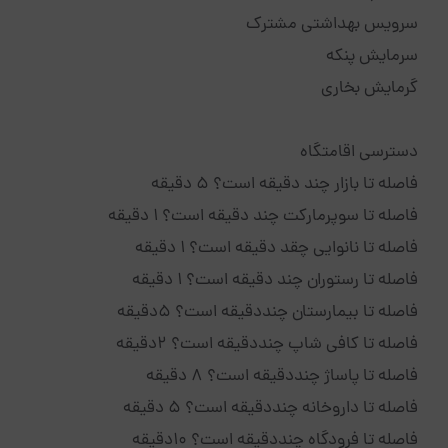
سرویس بهداشتی مشترک
سرمایش پنکه
گرمایش بخاری
دسترسی اقامتگاه
فاصله تا بازار چند دقیقه است؟ 5 دقیقه
فاصله تا سوپرمارکت چند دقیقه است؟ 1 دقیقه
فاصله تا نانوایی چقد دقیقه است؟ 1 دقیقه
فاصله تا رستوران چند دقیقه است؟ 1 دقیقه
فاصله تا بیمارستان چنددقیقه است؟ 5دقیقه
فاصله تا کافی شاپ چنددقیقه است؟ 2دقیقه
فاصله تا پاساژ چنددقیقه است؟ 8 دقیقه
فاصله تا داروخانه چنددقیقه است؟ 5 دقیقه
فاصله تا فرودگاه چنددقیقه است؟ 10دقیقه