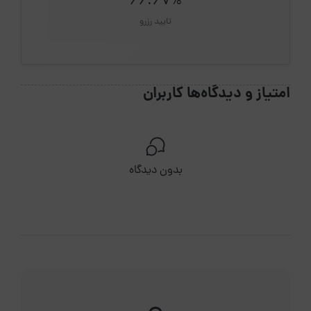
66.67%
تایید رزرو
امتیاز و دیدگاه‌ها کاربران
بدون دیدگاه