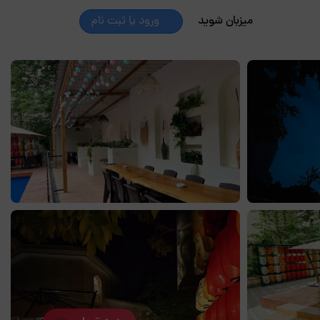
میزبان شوید
ورود یا ثبت نام