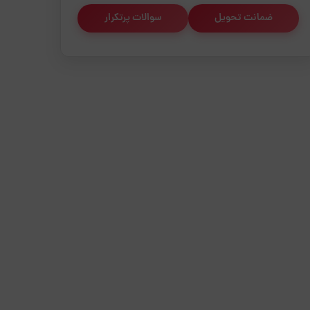
ضمانت تحویل
سوالات پرتکرار