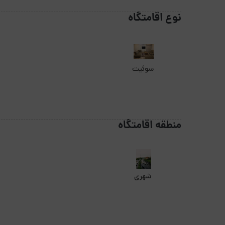
نوع اقامتگاه
سوئیت
منطقه اقامتگاه
شهری