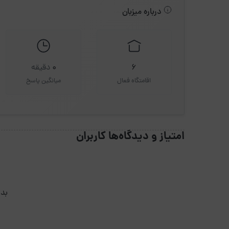
درباره میزبان
6
0
دقیقه
اقامتگاه فعال
میانگین پاسخ
امتیاز و دیدگاه‌ها کاربران
بدو