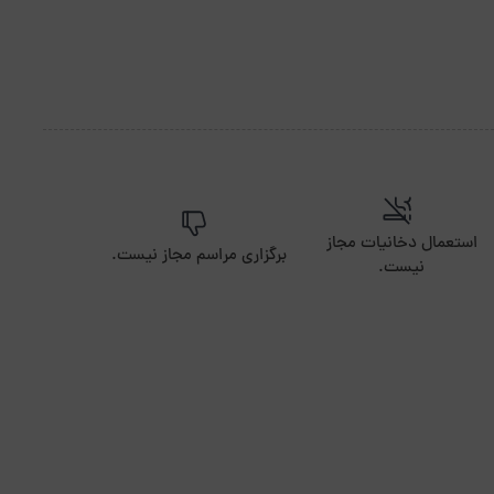
استعمال دخانیات مجاز
برگزاری مراسم مجاز نیست.
نیست.