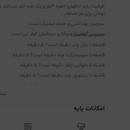
تومان برای نفر اضافه.
سرویس بهداشتی و حمام مشترک است.
سیستم گرمایش شوفاژ و سرمایش کولر آبی است.
دسترسی اقامتگاه
فاصله تا بازار چند دقیقه است؟ 5 دقیقه
فاصله تا سوپرمارکت چند دقیقه است؟ 5 دقیقه
فاصله تا نانوایی چقد دقیقه است؟ 5 دقیقه
فاصله تا رستوران چند دقیقه است؟ 5 دقیقه
فاصله تا بیمارستان چنددقیقه است؟ 5 دقیقه
نمای
فاصله تا کافی شاپ چنددقیقه است؟ 5 دقیقه
فاصله تا پاساژ چنددقیقه است؟ 5 دقیقه
امکانات پایه
فاصله تا داروخانه چنددقیقه است؟ 5 دقیقه
فاصله تا فرودگاه چنددقیقه است؟ 1 ساعت