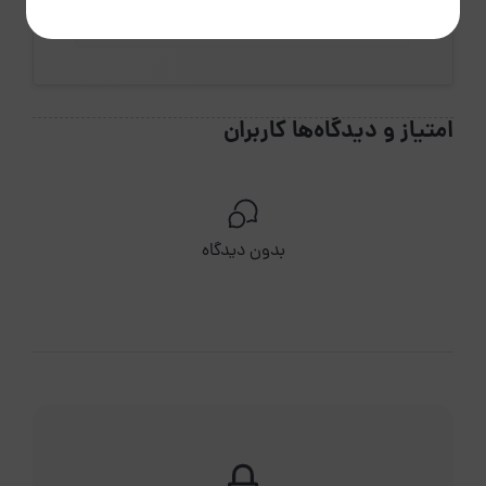
تایید رزرو
امتیاز و دیدگاه‌ها کاربران
بدون دیدگاه