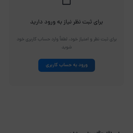
برای ثبت نظر نیاز به ورود دارید
برای ثبت نظر و امتیاز خود، لطفاً وارد حساب کاربری خود
شوید
ورود به حساب کاربری