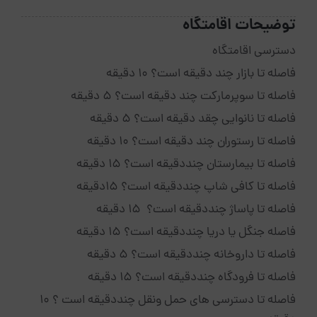
توضیحات اقامتگاه
دسترسی اقامتگاه
فاصله تا بازار چند دقیقه است؟ 10 دقیقه
فاصله تا سوپرمارکت چند دقیقه است؟ 5 دقیقه
فاصله تا نانوایی چقد دقیقه است؟ 5 دقیقه
فاصله تا رستوران چند دقیقه است؟ 10 دقیقه
فاصله تا بیمارستان چنددقیقه است؟ 15 دقیقه
فاصله تا کافی شاپ چنددقیقه است؟ 15دقیقه
فاصله تا پاساژ چنددقیقه است؟ 15 دقیقه
فاصله جنگل یا دریا چنددقیقه است؟ 15 دقیقه
فاصله تا داروخانه چنددقیقه است؟ 5 دقیقه
فاصله تا فرودگاه چنددقیقه است؟ 15 دقیقه
فاصله تا دسترسی های حمل ونقل چنددقیقه است ؟ 10