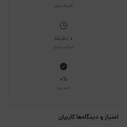
اقامتگاه فعال
0
دقیقه
میانگین پاسخ
0%
تایید رزرو
امتیاز و دیدگاه‌ها کاربران