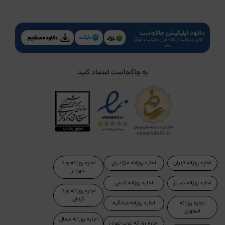
دانلود اپلیکیشن جاکجاست
قابل دریافت از کافه بازار، مایکت و گوگل
پلی
به جاکجاست اعتماد کنید
اجاره روزانه تهران
اجاره روزانه مازندران
اجاره روزانه ویلا
شهریار
اجاره روزانه شیراز
اجاره روزانه کیش
اجاره روزانه ویلا
کردان
اجاره روزانه
اجاره روزانه صادقیه
اصفهان
اجاره روزانه شمال
اجاره روزانه غرب تهران