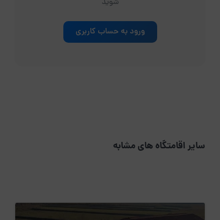
شوید
ورود به حساب کاربری
سایر اقامتگاه های مشابه