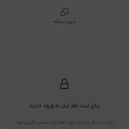
بدون دیدگاه
برای ثبت نظر نیاز به ورود دارید
برای ثبت نظر و امتیاز خود، لطفاً وارد حساب کاربری خود