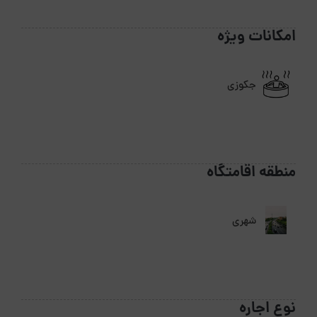
امکانات ویژه
جکوزی
منطقه اقامتگاه
شهری
نوع اجاره