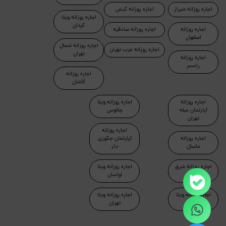
اجاره روزانه شیراز
اجاره روزانه کیش
اجاره روزانه ویلا
کردان
اجاره روزانه
اجاره روزانه صادقیه
اصفهان
اجاره روزانه شمال
اجاره روزانه غرب تهران
تهران
اجاره روزانه
رامسر
اجاره روزانه
کاشان
اجاره روزانه
اجاره روزانه ویلا
آپارتمان مبله
چالوس
تهران
اجاره روزانه
اجاره روزانه
آپارتمان جکوزی
ماسال
دار
اجاره روزانه شرق
اجاره روزانه ویلا
تهران
لواسان
اجاره روزانه ویلا
اجاره روزانه ویلا
دماوند
تهران