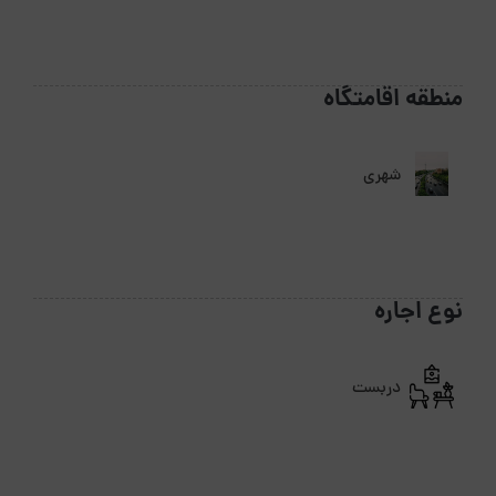
منطقه اقامتگاه
شهری
نوع اجاره
دربست