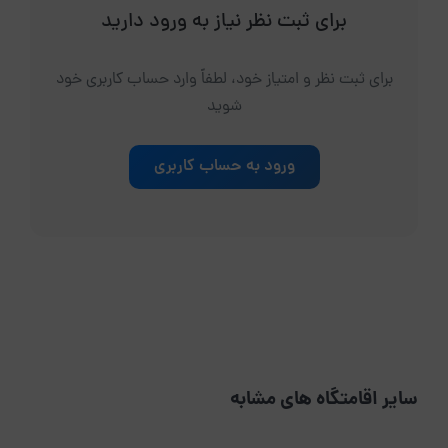
برای ثبت نظر نیاز به ورود دارید
برای ثبت نظر و امتیاز خود، لطفاً وارد حساب کاربری خود
شوید
ورود به حساب کاربری
سایر اقامتگاه های مشابه