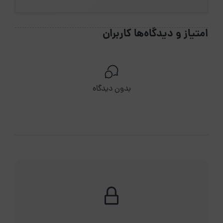
امتیاز و دیدگاه‌ها کاربران
بدون دیدگاه