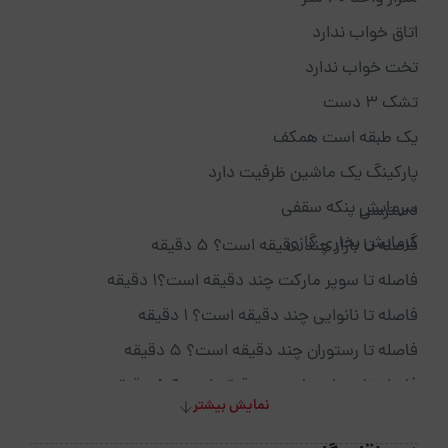
اتاق خواب ندارد
تخت خواب ندارد
تشک 3 دست
یک طبقه است همکف
پارکینگ یک ماشین ظرفیت دارد
سرمایش پنکه سقفی
دسترسی
گرمایش بخاری گازی
فاصله تا بازار چند دقیقه است؟ 5 دقیقه
فاصله تا سوپر مارکت چند دقیقه است؟1 دقیقه
فاصله تا نانوایی چند دقیقه است؟ 1 دقیقه
فاصله تا رستوران چند دقیقه است؟ 5 دقیقه
فاصله تا بیمارستان چند دقیقه است؟ 5 دقیقه
نمایش بیشتر
فاصله تا کافی شاپ چند دقیقه است؟ 6 دقیقه