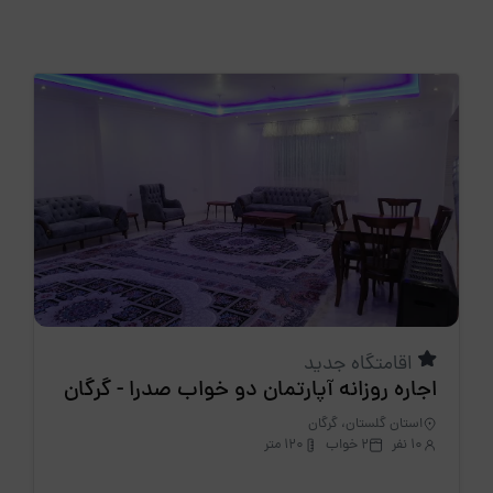
اقامتگاه جدید
اجاره روزانه آپارتمان دو خواب صدرا - گرگان
استان گلستان، گرگان
10 نفر
2 خواب
120 متر