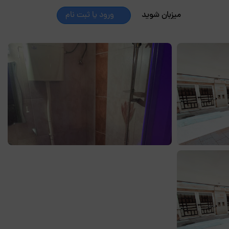
میزبان شوید
ورود یا ثبت نام