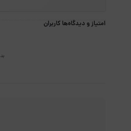
امتیاز و دیدگاه‌ها کاربران
بدو