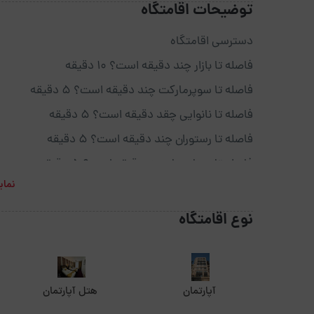
توضیحات اقامتگاه
دسترسی اقامتگاه
فاصله تا بازار چند دقیقه است؟ 10 دقیقه
فاصله تا سوپرمارکت چند دقیقه است؟ 5 دقیقه
فاصله تا نانوایی چقد دقیقه است؟ 5 دقیقه
فاصله تا رستوران چند دقیقه است؟ 5 دقیقه
فاصله تا بیمارستان چنددقیقه است؟ 5 دقیقه
نمای
فاصله تا کافی شاپ چنددقیقه است؟ 5 دقیقه
فاصله تا پاساژ چنددقیقه است؟5 دقیقه
نوع اقامتگاه
فاصله تا داروخانه چنددقیقه است؟5 دقیقه
فاصله تا فرودگاه چنددقیقه است؟ 30 دقیقه
فاصله تا دسترسی های حمل ونقل چنددقیقه است ؟ 10 دقیقه
آپارتمان
هتل آپارتمان
فاصله تا شهر یا خارج شهرچند دقیقه است؟ 30 دقیقه