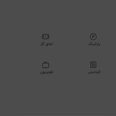
پارکینگ
اجاق گاز
گرمایش
تلویزیون