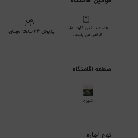
قوانین اقامتگاه
همراه داشتن کارت ملی
پذیرش ۲۴ ساعته مهمان.
الزامی می باشد.
منطقه اقامتگاه
شهری
نوع اجاره