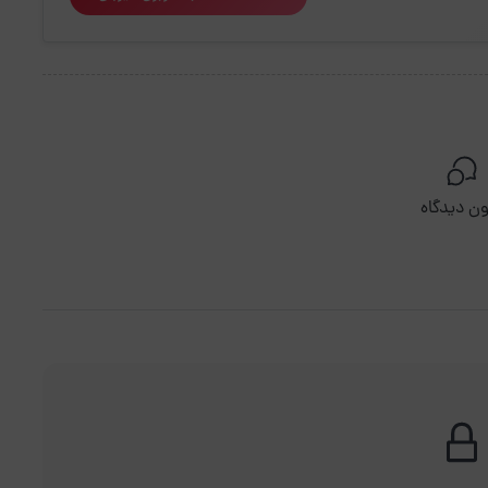
ن دیدگاه