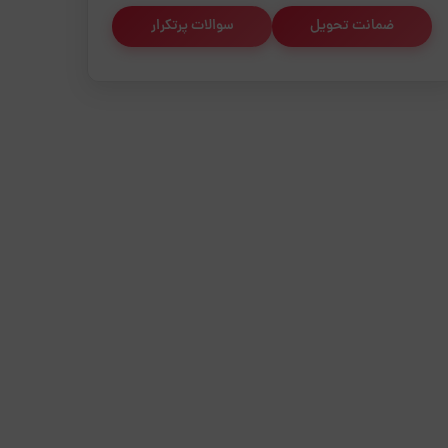
ضمانت تحویل
سوالات پرتکرار