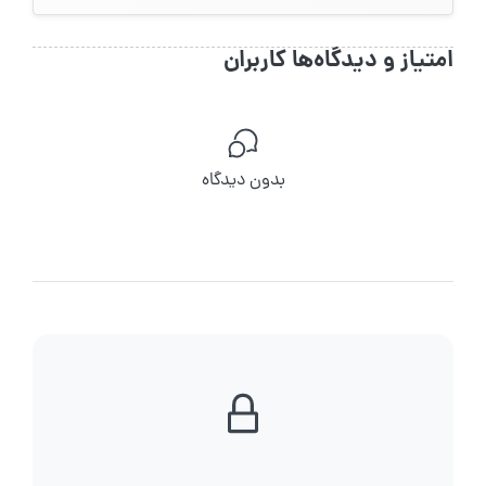
امتیاز و دیدگاه‌ها کاربران
بدون دیدگاه