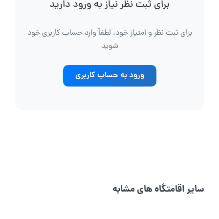
برای ثبت نظر نیاز به ورود دارید
برای ثبت نظر و امتیاز خود، لطفاً وارد حساب کاربری خود
شوید
ورود به حساب کاربری
سایر اقامتگاه های مشابه