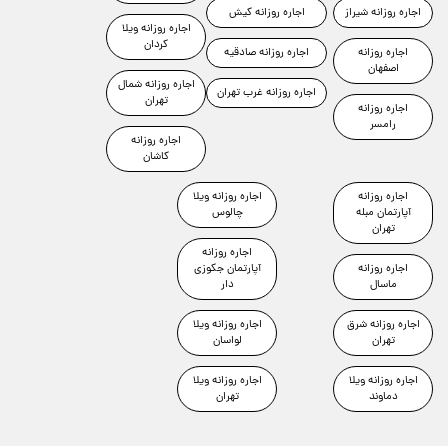
اجاره روزانه شیراز
اجاره روزانه کیش
اجاره روزانه ویلا
کردان
اجاره روزانه
اجاره روزانه صادقیه
اصفهان
اجاره روزانه شمال
اجاره روزانه غرب تهران
تهران
اجاره روزانه
رامسر
اجاره روزانه
کاشان
اجاره روزانه
اجاره روزانه ویلا
آپارتمان مبله
چالوس
تهران
اجاره روزانه
اجاره روزانه
آپارتمان جکوزی
ماسال
دار
اجاره روزانه شرق
اجاره روزانه ویلا
تهران
لواسان
اجاره روزانه ویلا
اجاره روزانه ویلا
دماوند
تهران