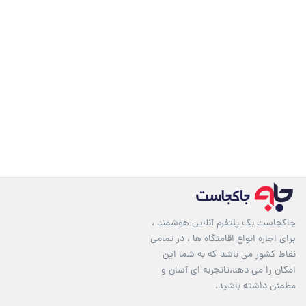
جاکجاست یک پلتفرم آنلاین هوشمند ،
برای اجاره انواع اقامتگاه ها ، در تمامی
نقاط کشور می باشد که به شما این
امکان را می دهد،تاتجربه ای آسان و
مطمئن داشته باشید.