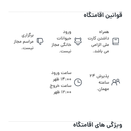
قوانین اقامتگاه
همراه
ورود
برگزاری
داشتن کارت
حیوانات
مراسم مجاز
ملی الزامی
خانگی مجاز
نیست.
می باشد.
نیست.
ساعت ورود
پذیرش ۲۴
14:00 ظهر
ساعته
ساعت خروج
مهمان.
12:00 ظهر
ویژگی های اقامتگاه