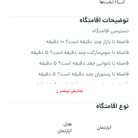
1 تخت‌ها
توضیحات اقامتگاه
دسترسی اقامتگاه
فاصله تا بازار چند دقیقه است؟ 10 دقیقه
فاصله تا سوپرمارکت چند دقیقه است؟ 5 دقیقه
فاصله تا نانوایی چقد دقیقه است؟ 5 دقیقه
فاصله تا رستوران چند دقیقه است؟ 5 دقیقه
فاصله تا بیمارستان چنددقیقه است؟ 15 دقیقه
نمایش بیشتر
فاصله تا کافی شاپ چنددقیقه است؟ 15 دقیقه
نوع اقامتگاه
فاصله تا پاساژ چنددقیقه است؟ 15 دقیقه
فاصله تا جنگل چند دقیقه است؟ 1 ساعت
هتل
آپارتمان
فاصله تاا دریا چنددقیقه است؟ 1 دقیقه
آپارتمان