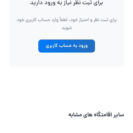
برای ثبت نظر نیاز به ورود دارید
برای ثبت نظر و امتیاز خود، لطفاً وارد حساب کاربری خود
شوید
ورود به حساب کاربری
سایر اقامتگاه های مشابه