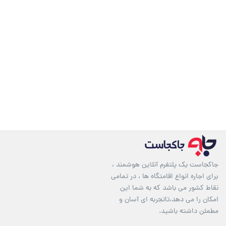
جاکجاست یک پلتفرم آنلاین هوشمند ،
برای اجاره انواع اقامتگاه ها ، در تمامی
نقاط کشور می باشد که به شما این
امکان را می دهد،تاتجربه ای آسان و
مطمئن داشته باشید.