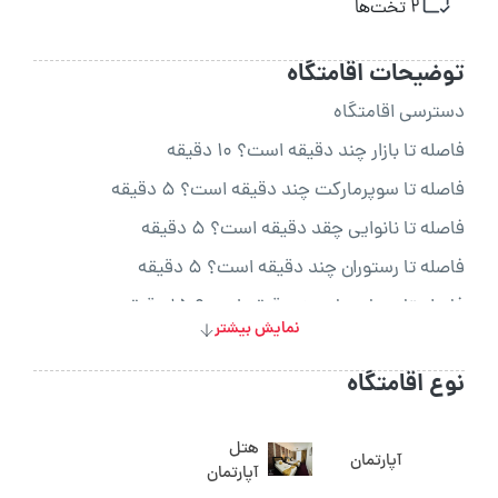
2 تخت‌ها
توضیحات اقامتگاه
دسترسی اقامتگاه
فاصله تا بازار چند دقیقه است؟ 10 دقیقه
فاصله تا سوپرمارکت چند دقیقه است؟ 5 دقیقه
فاصله تا نانوایی چقد دقیقه است؟ 5 دقیقه
فاصله تا رستوران چند دقیقه است؟ 5 دقیقه
فاصله تا بیمارستان چنددقیقه است؟ 15 دقیقه
نمایش بیشتر
فاصله تا کافی شاپ چنددقیقه است؟ 15 دقیقه
نوع اقامتگاه
فاصله تا پاساژ چنددقیقه است؟ 15 دقیقه
فاصله تا جنگل چند دقیقه است؟ 1 ساعت
هتل
آپارتمان
فاصله تاا دریا چنددقیقه است؟ 1 دقیقه
آپارتمان