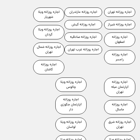
اجاره روزانه تهران
اجاره روزانه مازندران
اجاره روزانه ویلا
شهریار
اجاره روزانه شیراز
اجاره روزانه کیش
اجاره روزانه ویلا
کردان
اجاره روزانه
اجاره روزانه صادقیه
اصفهان
اجاره روزانه شمال
اجاره روزانه غرب تهران
تهران
اجاره روزانه
رامسر
اجاره روزانه
کاشان
اجاره روزانه
اجاره روزانه ویلا
آپارتمان مبله
چالوس
تهران
اجاره روزانه
اجاره روزانه
آپارتمان جکوزی
ماسال
دار
اجاره روزانه شرق
اجاره روزانه ویلا
تهران
لواسان
اجاره روزانه ویلا
اجاره روزانه ویلا