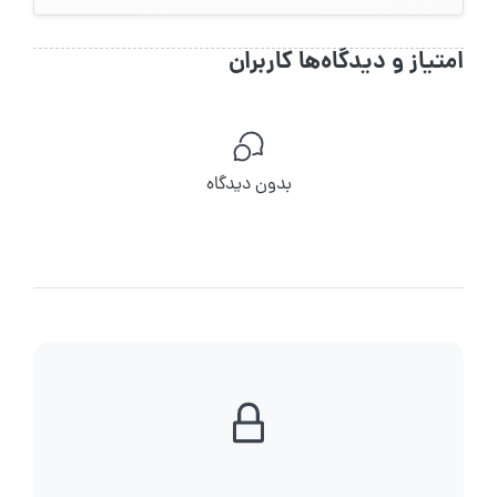
امتیاز و دیدگاه‌ها کاربران
بدون دیدگاه