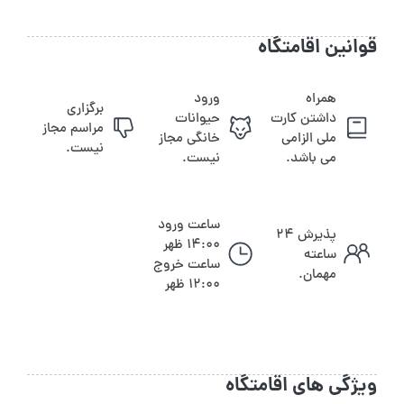
قوانین اقامتگاه
همراه
ورود
برگزاری
داشتن کارت
حیوانات
مراسم مجاز
ملی الزامی
خانگی مجاز
نیست.
می باشد.
نیست.
ساعت ورود
پذیرش ۲۴
14:00 ظهر
ساعته
ساعت خروج
مهمان.
12:00 ظهر
ویژگی های اقامتگاه