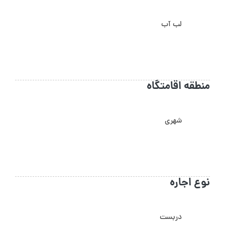
لب آب
منطقه اقامتگاه
شهری
نوع اجاره
دربست