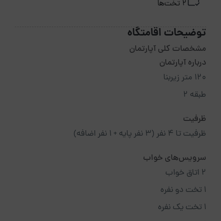
2 تخت‌ها
توضیحات اقامتگاه
مشخصات کلی آپارتمان
درباره آپارتمان
۱۲۰ متر زیربنا
طبقه ۲
ظرفیت
ظرفیت تا ۴ نفر (۳ نفر پایه + ۱ نفر اضافه)
سرویس‌های خواب
۲ اتاق خواب
۱ تخت دو نفره
۱ تخت یک نفره