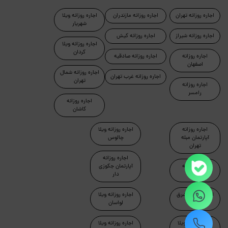
اجاره روزانه تهران
اجاره روزانه مازندران
اجاره روزانه ویلا
شهریار
اجاره روزانه شیراز
اجاره روزانه کیش
اجاره روزانه ویلا
کردان
اجاره روزانه
اجاره روزانه صادقیه
اصفهان
اجاره روزانه شمال
اجاره روزانه غرب تهران
تهران
اجاره روزانه
رامسر
اجاره روزانه
کاشان
اجاره روزانه
اجاره روزانه ویلا
آپارتمان مبله
چالوس
تهران
اجاره روزانه
اجاره روزانه
آپارتمان جکوزی
ماسال
دار
اجاره روزانه شرق
اجاره روزانه ویلا
تهران
لواسان
اجاره روزانه ویلا
اجاره روزانه ویلا