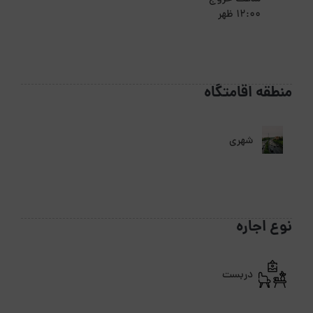
12:00 ظهر
منطقه اقامتگاه
شهری
نوع اجاره
دربست