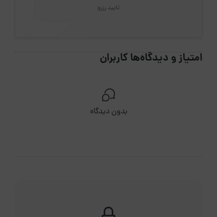
تایید رزرو
امتیاز و دیدگاه‌ها کاربران
بدون دیدگاه