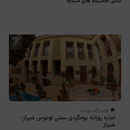
سایر اقامتگاه های مشابه
اقامتگاه جدید
اجاره روزانه بومگردی سنتی لوتوس شیراز -
شیراز