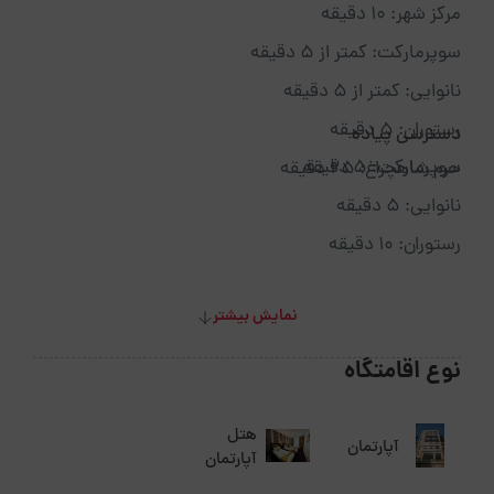
مرکز شهر: ۱۰ دقیقه
سوپرمارکت: کمتر از ۵ دقیقه
نانوایی: کمتر از ۵ دقیقه
رستوران: ۵ دقیقه
دسترسی پیاده
سوپرمارکت: ۵ دقیقه
حرم شاهچراغ: ۲۵ دقیقه
نانوایی: ۵ دقیقه
رستوران: ۱۰ دقیقه
نمایش بیشتر
نوع اقامتگاه
هتل
آپارتمان
آپارتمان