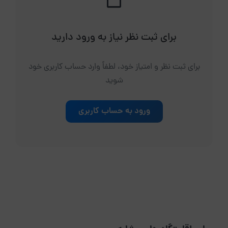
برای ثبت نظر نیاز به ورود دارید
برای ثبت نظر و امتیاز خود، لطفاً وارد حساب کاربری خود
شوید
ورود به حساب کاربری