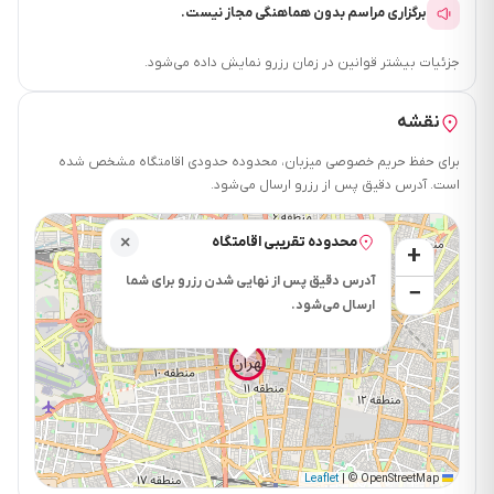
برگزاری مراسم بدون هماهنگی مجاز نیست.
جزئیات بیشتر قوانین در زمان رزرو نمایش داده می‌شود.
نقشه
برای حفظ حریم خصوصی میزبان، محدوده حدودی اقامتگاه مشخص شده
است. آدرس دقیق پس از رزرو ارسال می‌شود.
محدوده تقریبی اقامتگاه
×
+
آدرس دقیق پس از نهایی شدن رزرو برای شما
−
ارسال می‌شود.
|
© OpenStreetMap
Leaflet