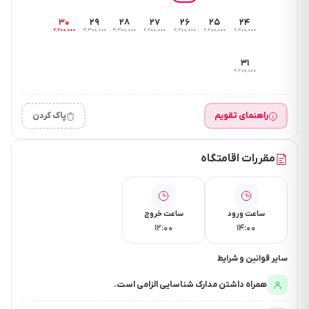
۳۰
۲۹
۲۸
۲۷
۲۶
۲۵
۲۴
۲٬۲۰۰٬۰۰۰
۳٬۳۰۰٬۰۰۰
۳٬۳۰۰٬۰۰۰
۲٬۲۰۰٬۰۰۰
۲٬۲۰۰٬۰۰۰
۲٬۲۰۰٬۰۰۰
۲٬۲۰۰٬۰۰۰
۳۱
۲٬۲۰۰٬۰۰۰
راهنمای تقویم
پاک کردن
مقررات اقامتگاه
ساعت ورود
ساعت خروج
۱۲:۰۰
۱۴:۰۰
سایر قوانین و شرایط
همراه داشتن مدارک شناسایی الزامی است.