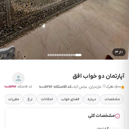
۱
از ۱۳
آپارتمان دو خواب افق
—
•
مازندران، عباس آباد
•
کد اقامتگاه: ۱۰۰۵۲۱۱۶
کد اقامتگاه:
۱۰۰۵۲۱۱۶
(۰ نظر)
مشخصات
درباره
فضای خواب
امکانات
نرخ
مقررات
مشخصات کلی