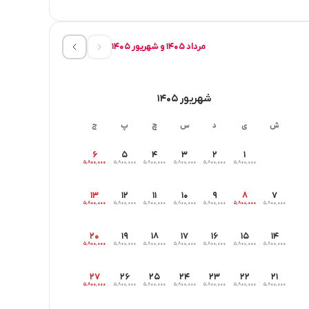
مرداد ۱۴۰۵ و شهریور ۱۴۰۵
شهریور ۱۴۰۵
ش
ی
د
س
چ
پ
ج
۶
۵
۴
۳
۲
۱
۵٬۸۰۰٬۰۰۰
۵٬۸۰۰٬۰۰۰
۵٬۸۰۰٬۰۰۰
۵٬۸۰۰٬۰۰۰
۵٬۸۰۰٬۰۰۰
۵٬۸۰۰٬۰۰۰
۱۳
۱۲
۱۱
۱۰
۹
۸
۷
۵٬۸۰۰٬۰۰۰
۵٬۸۰۰٬۰۰۰
۵٬۸۰۰٬۰۰۰
۵٬۸۰۰٬۰۰۰
۵٬۸۰۰٬۰۰۰
۵٬۸۰۰٬۰۰۰
۵٬۸۰۰٬۰۰۰
۲۰
۱۹
۱۸
۱۷
۱۶
۱۵
۱۴
۵٬۸۰۰٬۰۰۰
۵٬۸۰۰٬۰۰۰
۵٬۸۰۰٬۰۰۰
۵٬۸۰۰٬۰۰۰
۵٬۸۰۰٬۰۰۰
۵٬۸۰۰٬۰۰۰
۵٬۸۰۰٬۰۰۰
۲۷
۲۶
۲۵
۲۴
۲۳
۲۲
۲۱
۵٬۸۰۰٬۰۰۰
۵٬۸۰۰٬۰۰۰
۵٬۸۰۰٬۰۰۰
۵٬۸۰۰٬۰۰۰
۵٬۸۰۰٬۰۰۰
۵٬۸۰۰٬۰۰۰
۵٬۸۰۰٬۰۰۰