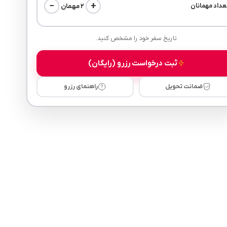
−
+
۲ مهمان
عداد مهمانان
تاریخ سفر خود را مشخص کنید.
ثبت درخواست رزرو (رایگان)
ضمانت تحویل
راهنمای رزرو