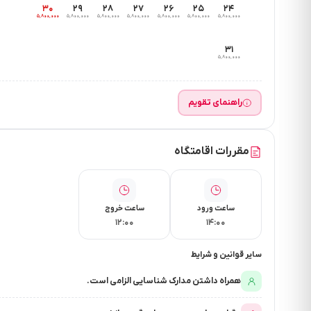
۳۰
۲۹
۲۸
۲۷
۲۶
۲۵
۲۴
۵٬۸۰۰٬۰۰۰
۵٬۸۰۰٬۰۰۰
۵٬۸۰۰٬۰۰۰
۵٬۸۰۰٬۰۰۰
۵٬۸۰۰٬۰۰۰
۵٬۸۰۰٬۰۰۰
۵٬۸۰۰٬۰۰۰
۳۱
۵٬۸۰۰٬۰۰۰
راهنمای تقویم
مقررات اقامتگاه
ساعت ورود
ساعت خروج
۱۲:۰۰
۱۴:۰۰
سایر قوانین و شرایط
همراه داشتن مدارک شناسایی الزامی است.