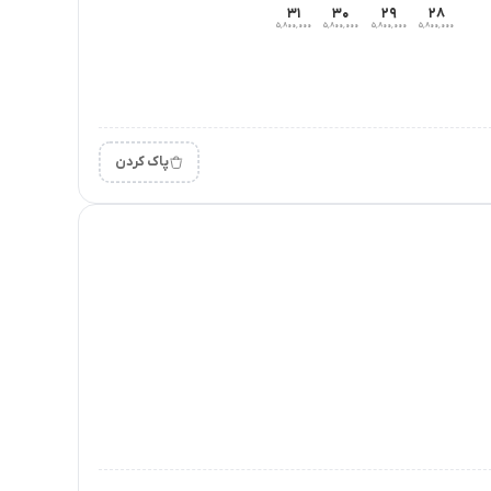
۳۱
۳۰
۲۹
۲۸
۵٬۸۰۰٬۰۰۰
۵٬۸۰۰٬۰۰۰
۵٬۸۰۰٬۰۰۰
۵٬۸۰۰٬۰۰۰
پاک کردن