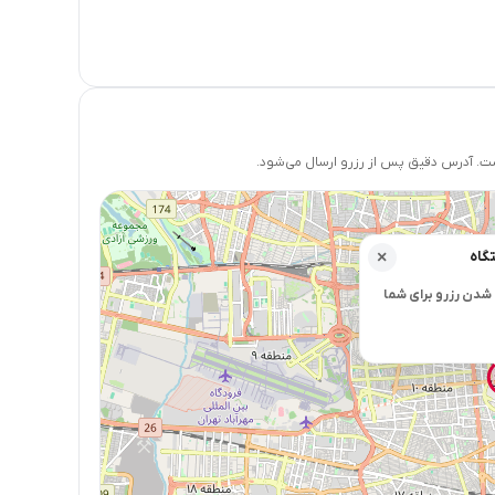
 آدرس دقیق پس از رزرو ارسال می‌شود.
گاه
×
شدن رزرو برای شما