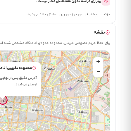
برگزاری مراسم بدون هماهنگی مجاز نیست.
جزئیات بیشتر قوانین در زمان رزرو نمایش داده می‌شود.
نقشه
برای حفظ حریم خصوصی میزبان، محدوده حدودی اقامتگاه مشخص شده است.
+
محدوده تقریبی اقامت
−
آدرس دقیق پس از نهایی 
ارسال می‌شود.