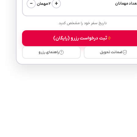
−
+
۲ مهمان
عداد مهمانان
تاریخ سفر خود را مشخص کنید.
ثبت درخواست رزرو (رایگان)
ضمانت تحویل
راهنمای رزرو