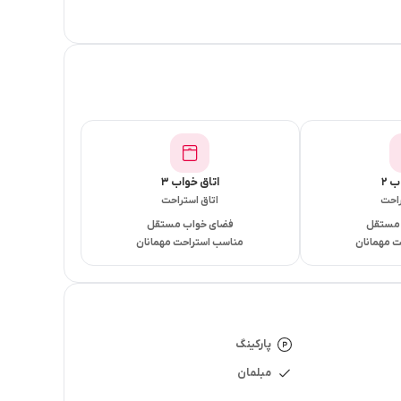
 ۲
اتاق خواب ۳
راحت
اتاق استراحت
 مستقل
فضای خواب مستقل
 مهمانان
مناسب استراحت مهمانان
پارکینگ
مبلمان