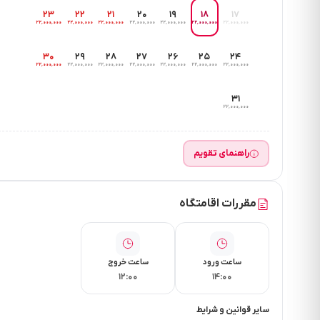
۲۳
۲۲
۲۱
۲۰
۱۹
۱۸
۱۷
۲۲٬۰۰۰٬۰۰۰
۲۲٬۰۰۰٬۰۰۰
۲۲٬۰۰۰٬۰۰۰
۲۲٬۰۰۰٬۰۰۰
۲۲٬۰۰۰٬۰۰۰
۲۲٬۰۰۰٬۰۰۰
۲۲٬۰۰۰٬۰۰۰
۳۰
۲۹
۲۸
۲۷
۲۶
۲۵
۲۴
۲۲٬۰۰۰٬۰۰۰
۲۲٬۰۰۰٬۰۰۰
۲۲٬۰۰۰٬۰۰۰
۲۲٬۰۰۰٬۰۰۰
۲۲٬۰۰۰٬۰۰۰
۲۲٬۰۰۰٬۰۰۰
۲۲٬۰۰۰٬۰۰۰
۳۱
۲۲٬۰۰۰٬۰۰۰
راهنمای تقویم
مقررات اقامتگاه
ساعت ورود
ساعت خروج
۱۲:۰۰
۱۴:۰۰
سایر قوانین و شرایط