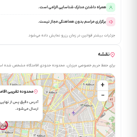
همراه داشتن مدارک شناسایی الزامی است.
برگزاری مراسم بدون هماهنگی مجاز نیست.
جزئیات بیشتر قوانین در زمان رزرو نمایش داده می‌شود.
نقشه
برای حفظ حریم خصوصی میزبان، محدوده حدودی اقامتگاه مشخص شده است.
+
محدوده تقریبی اقامت
−
آدرس دقیق پس از نهایی 
ارسال می‌شود.