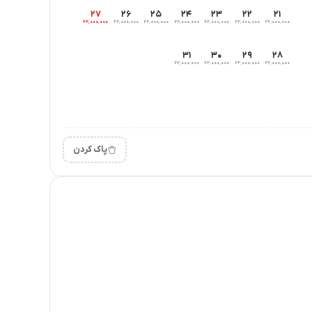
۲۷
۲۶
۲۵
۲۴
۲۳
۲۲
۲۱
۲۲٬۰۰۰٬۰۰۰
۲۲٬۰۰۰٬۰۰۰
۲۲٬۰۰۰٬۰۰۰
۲۲٬۰۰۰٬۰۰۰
۲۲٬۰۰۰٬۰۰۰
۲۲٬۰۰۰٬۰۰۰
۲۲٬۰۰۰٬۰۰۰
۳۱
۳۰
۲۹
۲۸
۲۲٬۰۰۰٬۰۰۰
۲۲٬۰۰۰٬۰۰۰
۲۲٬۰۰۰٬۰۰۰
۲۲٬۰۰۰٬۰۰۰
پاک کردن