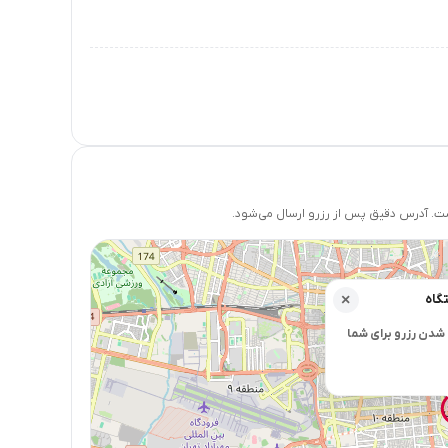
 آدرس دقیق پس از رزرو ارسال می‌شود.
گاه
×
شدن رزرو برای شما