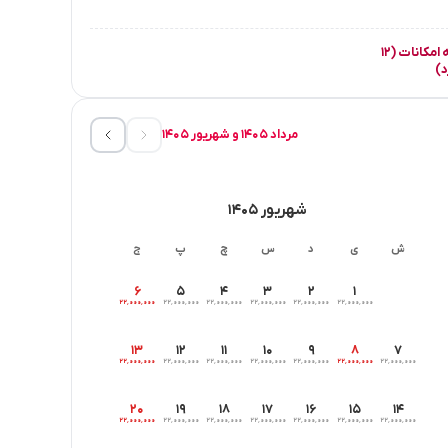
مشاهده همه امکانات (۱۲
د)
مرداد ۱۴۰۵ و شهریور ۱۴۰۵
شهریور ۱۴۰۵
ش
ی
د
س
چ
پ
ج
۶
۵
۴
۳
۲
۱
۲۲٬۰۰۰٬۰۰۰
۲۲٬۰۰۰٬۰۰۰
۲۲٬۰۰۰٬۰۰۰
۲۲٬۰۰۰٬۰۰۰
۲۲٬۰۰۰٬۰۰۰
۲۲٬۰۰۰٬۰۰۰
۱۳
۱۲
۱۱
۱۰
۹
۸
۷
۲۲٬۰۰۰٬۰۰۰
۲۲٬۰۰۰٬۰۰۰
۲۲٬۰۰۰٬۰۰۰
۲۲٬۰۰۰٬۰۰۰
۲۲٬۰۰۰٬۰۰۰
۲۲٬۰۰۰٬۰۰۰
۲۲٬۰۰۰٬۰۰۰
۲۰
۱۹
۱۸
۱۷
۱۶
۱۵
۱۴
۲۲٬۰۰۰٬۰۰۰
۲۲٬۰۰۰٬۰۰۰
۲۲٬۰۰۰٬۰۰۰
۲۲٬۰۰۰٬۰۰۰
۲۲٬۰۰۰٬۰۰۰
۲۲٬۰۰۰٬۰۰۰
۲۲٬۰۰۰٬۰۰۰