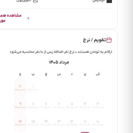
گرمایش
تلویزیون
مور
تقویم / نرخ
ارقام به تومان هستند • نرخ نفر اضافه پس از ۱۰ نفر محاسبه می‌شود
مرداد ۱۴۰۵
ش
ی
د
س
چ
پ
ج
۲
۱
۲۲٬۰۰۰٬۰۰۰
۲۲٬۰۰۰٬۰۰۰
۹
۸
۷
۶
۵
۴
۳
۲۲٬۰۰۰٬۰۰۰
۲۲٬۰۰۰٬۰۰۰
۲۲٬۰۰۰٬۰۰۰
۲۲٬۰۰۰٬۰۰۰
۲۲٬۰۰۰٬۰۰۰
۲۲٬۰۰۰٬۰۰۰
۲۲٬۰۰۰٬۰۰۰
۱۶
۱۵
۱۴
۱۳
۱۲
۱۱
۱۰
۲۲٬۰۰۰٬۰۰۰
۲۲٬۰۰۰٬۰۰۰
۲۲٬۰۰۰٬۰۰۰
۲۲٬۰۰۰٬۰۰۰
۲۲٬۰۰۰٬۰۰۰
۲۲٬۰۰۰٬۰۰۰
۲۲٬۰۰۰٬۰۰۰