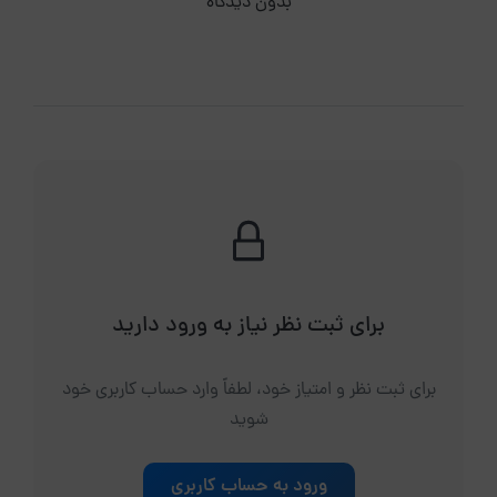
بدون دیدگاه
برای ثبت نظر نیاز به ورود دارید
برای ثبت نظر و امتیاز خود، لطفاً وارد حساب کاربری خود
شوید
ورود به حساب کاربری