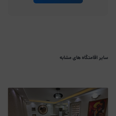
سایر اقامتگاه های مشابه