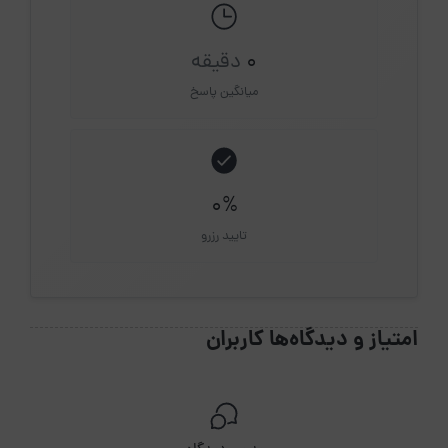
0
دقیقه
میانگین پاسخ
0%
تایید رزرو
امتیاز و دیدگاه‌ها کاربران