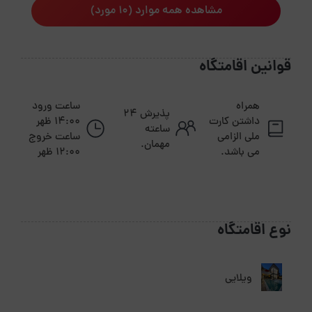
مشاهده همه موارد (10 مورد)
قوانین اقامتگاه
همراه
ساعت ورود
پذیرش ۲۴
داشتن کارت
14:00 ظهر
ساعته
ملی الزامی
ساعت خروج
مهمان.
می باشد.
12:00 ظهر
نوع اقامتگاه
ویلایی