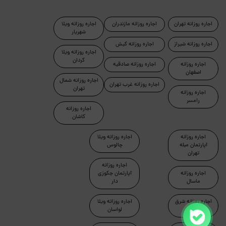
اجاره روزانه تهران
اجاره روزانه مازندران
اجاره روزانه ویلا
شهریار
اجاره روزانه شیراز
اجاره روزانه کیش
اجاره روزانه ویلا
کردان
اجاره روزانه
اجاره روزانه صادقیه
اصفهان
اجاره روزانه شمال
اجاره روزانه غرب تهران
تهران
اجاره روزانه
رامسر
اجاره روزانه
کاشان
اجاره روزانه
اجاره روزانه ویلا
آپارتمان مبله
چالوس
تهران
اجاره روزانه
اجاره روزانه
آپارتمان جکوزی
ماسال
دار
اجاره روزانه شرق
اجاره روزانه ویلا
تهران
لواسان