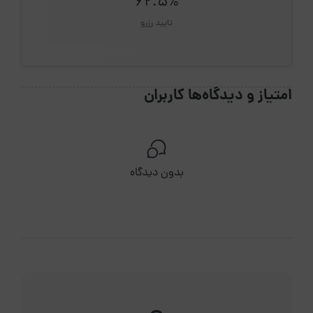
62.5%
تایید رزرو
امتیاز و دیدگاه‌ها کاربران
بدون دیدگاه