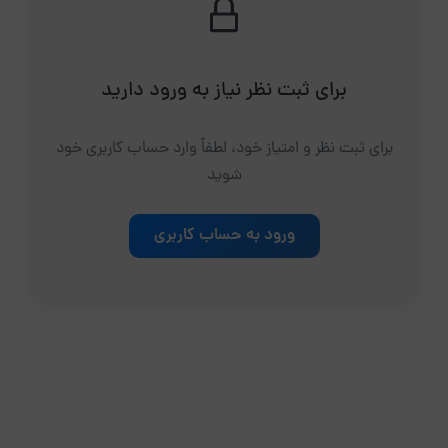
برای ثبت نظر نیاز به ورود دارید
برای ثبت نظر و امتیاز خود، لطفاً وارد حساب کاربری خود
شوید
ورود به حساب کاربری