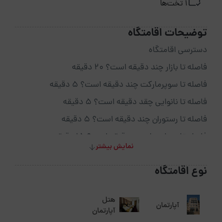
1 تخت‌ها
توضیحات اقامتگاه
دسترسی اقامتگاه
فاصله تا بازار چند دقیقه است؟ 20 دقیقه
فاصله تا سوپرمارکت چند دقیقه است؟ 5 دقیقه
فاصله تا نانوایی چقد دقیقه است؟ 5 دقیقه
فاصله تا رستوران چند دقیقه است؟ 5 دقیقه
فاصله تا بیمارستان چنددقیقه است؟ 15 دقیقه
نمایش بیشتر
فاصله تا کافی شاپ چنددقیقه است؟ 10 دقیقه
نوع اقامتگاه
فاصله تا پاساژ چنددقیقه است؟ 15 دقیقه
فاصله تا داروخانه چنددقیقه است؟ 10 دقیقه
هتل
آپارتمان
فاصله تا فرودگاه چنددقیقه است؟ 45 دقیقه
آپارتمان