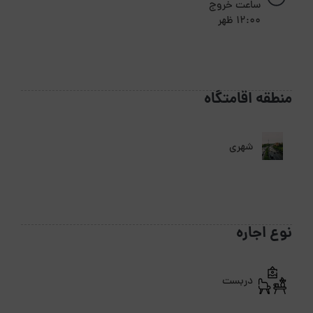
ساعت خروج
12:00 ظهر
منطقه اقامتگاه
شهری
نوع اجاره
دربست