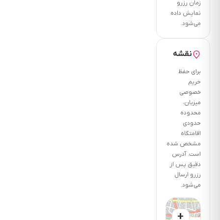
زمان رزرو
نمایش داده
می‌شود.
نقشه
برای حفظ
حریم
خصوصی
میزبان،
محدوده
حدودی
اقامتگاه
مشخص شده
است. آدرس
دقیق پس از
رزرو ارسال
می‌شود.
+