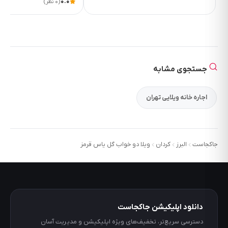
۰.۰
(۰ نظر)
جستجوی مشابه
اجاره خانه ویلایی تهران
جاکجاست
البرز
کردان
ویلا دو خواب گل یاس قرمز
دانلود اپلیکیشن جاکجاست
دسترسی سریع‌تر، تخفیف‌های ویژه اپلیکیشن و مدیریت آسان