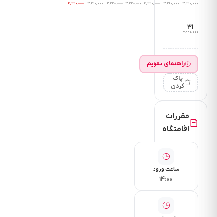
۳٬۲۲۰٬۰۰۰
۳٬۲۲۰٬۰۰۰
۳٬۲۲۰٬۰۰۰
۳٬۲۲۰٬۰۰۰
۳٬۲۲۰٬۰۰۰
۳٬۲۲۰٬۰۰۰
۳٬۲۲۰٬۰۰۰
های
حمل
۳۱
ونقل
۳٬۲۲۰٬۰۰۰
10
راهنمای تقویم
دقیقه
پاک
فاصله
کردن
تا
شهر
مقررات
اقامتگاه
20
دقیقه
فاصله
ساعت ورود
تا
۱۴:۰۰
ترمینال