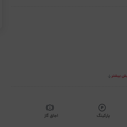
ش بیشتر
پارکینگ
اجاق گاز