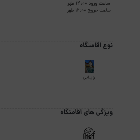
ساعت ورود 14:00 ظهر
ساعت خروج 12:00 ظهر
نوع اقامتگاه
ویلایی
ویژگی های اقامتگاه