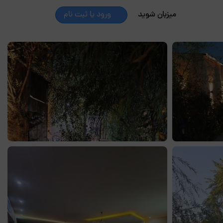
میزبان شوید
ورود یا ثبت نام