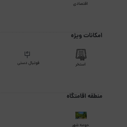
اقتصادی
امکانات ویژه
فوتبال دستی
استخر
منطقه اقامتگاه
حومه شهر