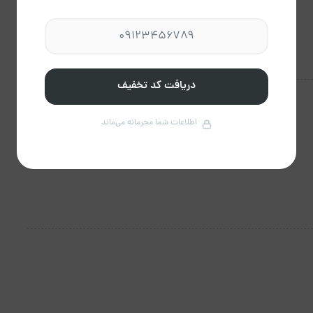
دریافت کد تخفیف
اطلاعات شما محرمانه می‌ماند
سیستم تهویه هوا