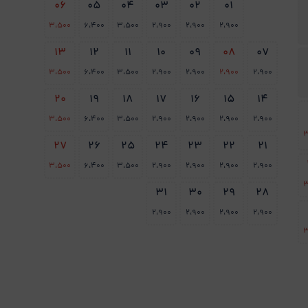
06
05
04
03
02
01
3،500
6،400
3،500
2،900
2،900
2،900
13
12
11
10
09
08
07
3،500
6،400
3،500
2،900
2،900
2،900
2،900
20
19
18
17
16
15
14
3،500
6،400
3،500
2،900
2،900
2،900
2،900
3
27
26
25
24
23
22
21
3،500
6،400
3،500
2،900
2،900
2،900
2،900
3
31
30
29
28
2،900
2،900
2،900
2،900
3