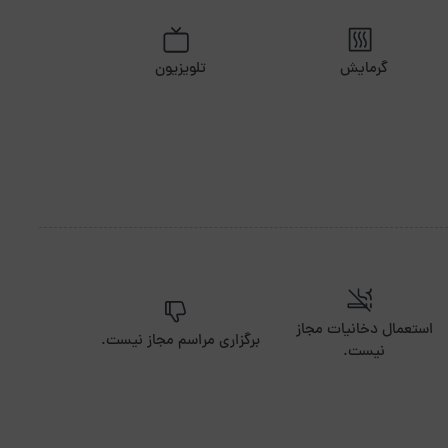
گرمایش
تلویزیون
استعمال دخانیات مجاز
برگزاری مراسم مجاز نیست.
نیست.