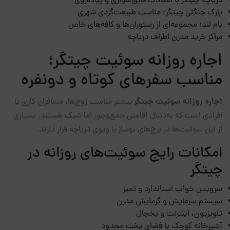
دریاچه چیتگر با امکانات قایق‌سواری و پیاده‌روی
پارک جنگلی چیتگر؛ مناسب طبیعت‌گردی شهری
بام لند؛ مجموعه‌ای از رستوران‌ها و کافه‌های خاص
مراکز خرید مدرن اطراف دریاچه
اجاره روزانه سوئیت چیتگر؛
مناسب سفرهای کوتاه و دونفره
اجاره روزانه سوئیت چیتگر
بیشتر مناسب زوج‌ها، مسافران کاری یا
افرادی است که به‌دنبال اقامتی جمع‌وجور اما شیک هستند. بسیاری
از این سوئیت‌ها در برج‌های نوساز با ویوی دریاچه قرار دارند.
امکانات رایج سوئیت‌های روزانه در
چیتگر
سرویس خواب استاندارد و تمیز
سیستم سرمایش و گرمایش مدرن
تلویزیون، اینترنت و یخچال
آشپزخانه کوچک یا فضای پخت محدود