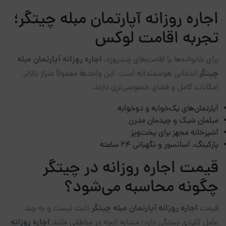
اجاره روزانه آپارتمان مبله چیتگر؛
تجربه اقامت لوکس
اجاره روزانه آپارتمان مبله
برای خانواده‌ها یا اقامت‌های چندروزه،
چیتگر
انتخابی هوشمندانه است. این واحدها معمولاً متراژ بالاتر،
امکانات کامل و فضای خصوصی‌تری دارند.
آپارتمان‌های یک‌خوابه و دوخوابه
مبلمان شیک و چیدمان مدرن
آشپزخانه مجهز برای پخت‌وپز
پارکینگ، آسانسور و نگهبانی ۲۴ ساعته
قیمت اجاره روزانه در چیتگر
چگونه محاسبه می‌شود؟
اجاره روزانه آپارتمان مبله چیتگر
قیمت
ثابت نیست و به چند
اجاره روزانه
عامل کلیدی بستگی دارد؛ مشابه آنچه در مناطقی مانند