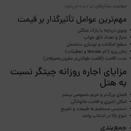
سوئیت ستارخان
نیز دیده می‌شود.
مهم‌ترین عوامل تأثیرگذار بر قیمت
ویوی دریاچه یا پارک جنگلی
متراژ و تعداد اتاق خواب
سطح امکانات و نوسازی ساختمان
زمان رزرو (آخر هفته‌ها و تعطیلات)
مدت اقامت (اقامت طولانی‌تر مقرون‌به‌صرفه‌تر)
مزایای اجاره روزانه چیتگر نسبت
به هتل
فضای بزرگ‌تر و حریم خصوصی بیشتر
امکان آشپزی و اقامت خانوادگی
دسترسی مستقیم به طبیعت و تفریح
تنوع بالا در انتخاب واحد
جمع‌بندی