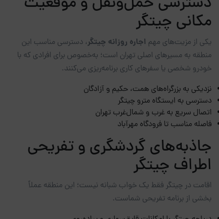
دسترسی حمل‌ونقل و موقعیت
مکانی چیتگر
اجاره روزانه چیتگر
یکی از مزیت‌های مهم
، دسترسی مناسب این
منطقه به مسیرهای اصلی تهران است؛ به‌خصوص برای افرادی که با
خودرو شخصی یا سفرهای کاری برنامه‌ریزی می‌کنند.
نزدیکی به بزرگراه‌های همت، حکیم و آزادگان
دسترسی به ایستگاه مترو چیتگر
اتصال سریع به غرب و شمال‌غرب تهران
فاصله مناسب تا فرودگاه مهرآباد
جاذبه‌های گردشگری و تفریحی
اطراف چیتگر
اقامت در چیتگر فقط یک خواب شبانه نیست؛ این منطقه عملاً
بخشی از برنامه تفریحی شماست.