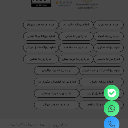
اجاره روزانه تهران
اجاره روزانه مازندران
اجاره روزانه ویلا شهریار
اجاره روزانه شیراز
اجاره روزانه کیش
اجاره روزانه ویلا کردان
اجاره روزانه اصفهان
اجاره روزانه صادقیه
اجاره روزانه شمال تهران
اجاره روزانه رامسر
اجاره روزانه غرب تهران
اجاره روزانه کاشان
اجاره روزانه آپارتمان مبله تهران
اجاره روزانه ویلا چالوس
اجاره روزانه ماسال
اجاره روزانه آپارتمان جکوزی دار
اجاره روزانه شرق تهران
اجاره روزانه ویلا لواسان
اجاره روزانه ویلا دماوند
اجاره روزانه ویلا تهران
طراحی و توسعه توسط جاکجاست