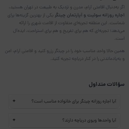
اگر به‌دنبال اقامتی آرام، مدرن و نزدیک به طبیعت در تهران هستید،
اجاره روزانه سوئیت و آپارتمان چیتگر
یکی از بهترین گزینه‌ها برای
شماست. این منطقه تجربه‌ای متفاوت از اقامت شهری را ارائه
می‌دهد؛ تجربه‌ای که هم برای تفریح و هم برای استراحت، ایده‌آل
است.
همین حالا واحد مناسب خود را در چیتگر رزرو کنید و اقامتی آرام، امن
و به‌یادماندنی را در کنار دریاچه تجربه کنید.
سؤالات متداول
+
آیا اجاره روزانه چیتگر برای خانواده مناسب است؟
+
آیا واحدها ویوی دریاچه دارند؟