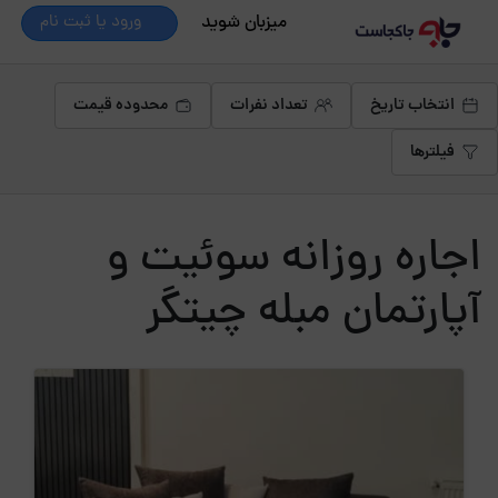
میزبان شوید
ورود یا ثبت نام
انتخاب تاریخ
تعداد نفرات
محدوده قیمت
فیلترها
اجاره روزانه سوئیت و
آپارتمان مبله چیتگر