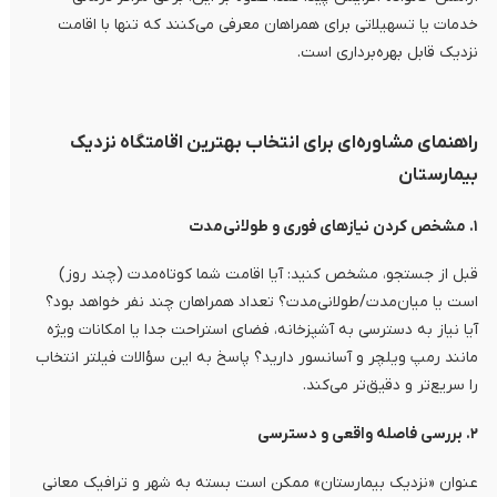
خدمات یا تسهیلاتی برای همراهان معرفی می‌کنند که تنها با اقامت
نزدیک قابل بهره‌برداری است.
راهنمای مشاوره‌ای برای انتخاب بهترین اقامتگاه نزدیک
بیمارستان
۱. مشخص کردن نیازهای فوری و طولانی‌مدت
قبل از جستجو، مشخص کنید: آیا اقامت شما کوتاه‌مدت (چند روز)
است یا میان‌مدت/طولانی‌مدت؟ تعداد همراهان چند نفر خواهد بود؟
آیا نیاز به دسترسی به آشپزخانه، فضای استراحت جدا یا امکانات ویژه
مانند رمپ ویلچر و آسانسور دارید؟ پاسخ به این سؤالات فیلتر انتخاب
را سریع‌تر و دقیق‌تر می‌کند.
۲. بررسی فاصله واقعی و دسترسی
عنوان «نزدیک بیمارستان» ممکن است بسته به شهر و ترافیک معانی