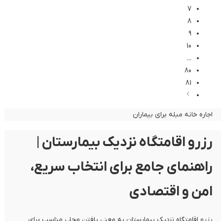
7
8
9
10
...
80
81
اجاره خانه مبله برای بیماران
رزرو اقامتگاه نزدیک بیمارستان |
راهنمای جامع برای انتخاب سریع،
امن و اقتصادی
رزرو اقامتگاه نزدیک بیمارستان به معنی یافتن محلی مناسب برای