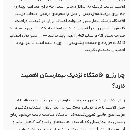
اقامت موقت نزدیک به مراکز درمانی است؛ چه برای همراهی بیماران،
چه برای مراقبت‌های پس از عمل یا سفرهای درمانی. انتخاب درست
اقامتگاه نزدیک بیمارستان می‌تواند اختلاف بزرگی در کیفیت مراقبت،
کاهش استرس و صرفه‌جویی در هزینه‌ها ایجاد کند. در این صفحه به‌
صورت مشاورانه و عملی تمام آنچه باید بدانید — از معیارهای انتخاب
تا نکات قرارداد و خدمات پشتیبانی — آورده شده است تا بتوانید با
اطمینان تصمیم بگیرید.
چرا رزرو
اقامتگاه
نزدیک بیمارستان اهمیت
دارد؟
زمانی که نیاز به حضور سریع و مداوم در بیمارستان دارید، فاصله
محل اقامت تا مرکز درمانی، دسترسی به حمل‌ونقل، امکانات رفاهی و
هزینه‌های جانبی تعیین‌کننده‌اند. اقامتگاه مناسب باعث می‌شود زمان
رسیدن به بیمارستان کوتاه شود، هزینه‌های رفت‌وآمد کاهش یابد و
آرامش خانواده افزایش پیدا کند. علاوه بر این، برخی مراکز درمانی