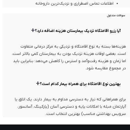
اطلاعات تماس اضطراری و نزدیک‌ترین داروخانه
سوالات متداول
+
آیا رزرو اقامتگاه نزدیک بیمارستان هزینه اضافه دارد؟
هزینه‌ها بسته به نوع اقامتگاه و نزدیکی به مرکز درمانی متفاوت
است. بعضی اوقات هزینه نزدیک بودن به بیمارستان کمی بالاتر است،
اما زمان و هزینه رفت‌وآمد و استرس را کاهش می‌دهد؛ بنابراین باید
در مجموع مقایسه شود.
+
بهترین نوع اقامتگاه برای همراه بیمار کدام است؟
برای همراهانی که نیاز به دسترسی مداوم به بیمار دارند، یک اتاق یا
آپارتمان مبله با امکانات پایه و دسترسی آسان (پارکینگ، آسانسور،
سرویس بهداشتی مناسب) بهترین انتخاب است.