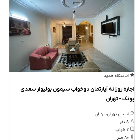
اقامتگاه جدید
اجاره روزانه آپارتمان دوخواب سیمون بولیوار سعدی
پونک - تهران
استان تهران، تهران
8 نفر
2 خواب
80 متر