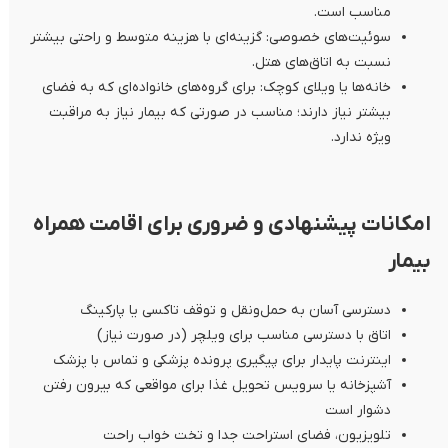
مناسب است.
سوئیت‌های خصوصی: گزینه‌ای با هزینه متوسط و راحتی بیشتر
نسبت به اتاق‌های هتل.
خانه‌ها یا ویلای کوچک: برای گروه‌های خانواده‌ای که به فضای
بیشتر نیاز دارند؛ مناسب در صورتی که بیمار نیاز به مراقبت
ویژه ندارد.
امکانات پیشنهادی و ضروری برای اقامت همراه
بیمار
دسترسی آسان به حمل‌ونقل و توقف تاکسی یا پارکینگ
اتاق با دسترسی مناسب برای ویلچر (در صورت نیاز)
اینترنت پایدار برای پیگیری پرونده پزشکی و تماس با پزشک
آشپزخانه یا سرویس تحویل غذا برای مواقعی که بیرون رفتن
دشوار است
تلویزیون، فضای استراحت جدا و تخت‌ خواب راحت