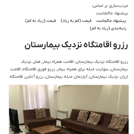
مرتب‌سازی بر اساس:
پیشنهاد جاکجاست
پیشنهاد جاکجاست
قیمت (کم به زیاد)
قیمت (زیاد به کم)
رتبه‌بندی (زیاد به کم)
رزرو اقامتگاه نزدیک بیمارستان
رزرو اقامتگاه نزدیک بیمارستان, اقامت همراه بیمار, هتل نزدیک
بیمارستان, سوئیت مبله برای همراه بیمار, رزرو فوری اقامتگاه, اقامت
ارزان نزدیک بیمارستان, آپارتمان مبله بیمارستان, رزرو آنلاین اقامتگاه