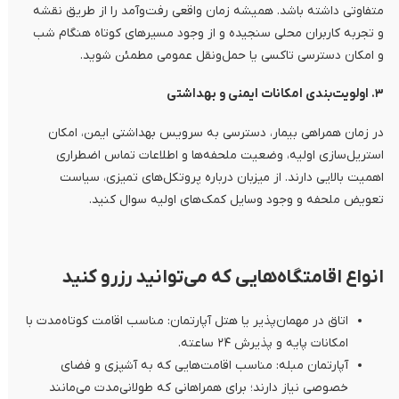
متفاوتی داشته باشد. همیشه زمان واقعی رفت‌وآمد را از طریق نقشه
و تجربه کاربران محلی سنجیده و از وجود مسیرهای کوتاه هنگام شب
و امکان دسترسی تاکسی یا حمل‌ونقل عمومی مطمئن شوید.
۳. اولویت‌بندی امکانات ایمنی و بهداشتی
در زمان همراهی بیمار، دسترسی به سرویس بهداشتی ایمن، امکان
استریل‌سازی اولیه، وضعیت ملحفه‌ها و اطلاعات تماس اضطراری
اهمیت بالایی دارند. از میزبان درباره پروتکل‌های تمیزی، سیاست
تعویض ملحفه و وجود وسایل کمک‌های اولیه سوال کنید.
انواع اقامتگاه‌هایی که می‌توانید رزرو کنید
اتاق در مهمان‌پذیر یا هتل آپارتمان: مناسب اقامت کوتاه‌مدت با
امکانات پایه و پذیرش ۲۴ ساعته.
آپارتمان مبله: مناسب اقامت‌هایی که به آشپزی و فضای
خصوصی نیاز دارند؛ برای همراهانی که طولانی‌مدت می‌مانند