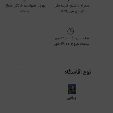
همراه داشتن کارت ملی
ورود حیوانات خانگی مجاز
الزامی می باشد.
نیست.
ساعت ورود 14:00 ظهر
ساعت خروج 12:00 ظهر
نوع اقامتگاه
ویلایی