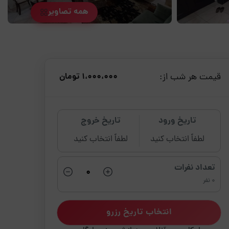
همه تصاویر
قیمت هر شب از:
1،000،000 تومان
تاریخ ورود
تاریخ خروج
لطفاً انتخاب کنید
لطفاً انتخاب کنید
تعداد نفرات
0 نفر
انتخاب تاریخ رزرو