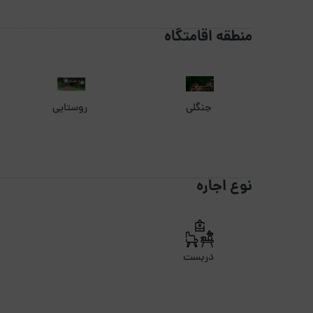
منطقه اقامتگاه
جنگلی
روستایی
نوع اجاره
دربست