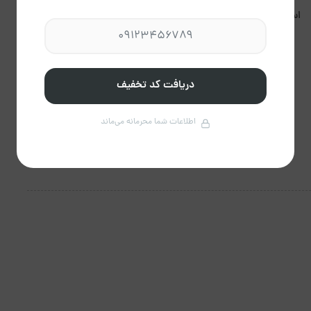
استعمال دخانیات مجاز
برگزاری مراسم مجاز نیست.
نیست.
دریافت کد تخفیف
اطلاعات شما محرمانه می‌ماند