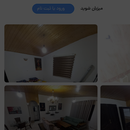
میزبان شوید
ورود یا ثبت نام