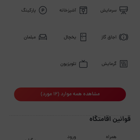
سرمایش
آشپزخانه
پارکینگ
اجاق گاز
یخچال
مبلمان
گرمایش
تلویزیون
مشاهده همه موارد (12 مورد)
قوانین اقامتگاه
همراه
ورود