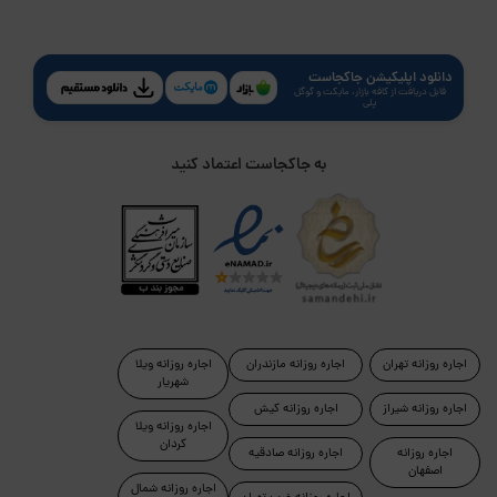
دانلود اپلیکیشن جاکجاست
قابل دریافت از کافه بازار، مایکت و گوگل
پلی
به جاکجاست اعتماد کنید
اجاره روزانه تهران
اجاره روزانه مازندران
اجاره روزانه ویلا
شهریار
اجاره روزانه شیراز
اجاره روزانه کیش
اجاره روزانه ویلا
کردان
اجاره روزانه
اجاره روزانه صادقیه
اصفهان
اجاره روزانه شمال