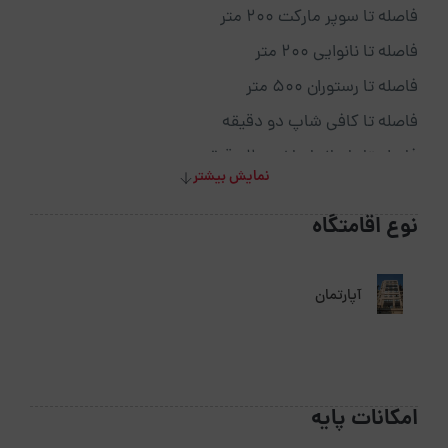
فاصله تا سوپر مارکت ۲۰۰ متر
فاصله تا نانوایی ۲۰۰ متر
فاصله تا رستوران ۵۰۰ متر
فاصله تا کافی شاپ دو دقیقه
فاصله تا پاساژ با ماشین ۲ دقیقه
نمایش بیشتر
فاصله تا داروخانه ۶۰۰ متر
نوع اقامتگاه
فاصله تا بیمارستان ۶۰۰ متر
فاصله تا دسترسی حمل نقل یک دقیقه
آپارتمان
فاصله تا خارج شهر ۲ دقیقه.
امکانات پایه