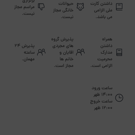
برگزاری
داشتن کارت
حیوانات
مراسم مجاز
ملی الزامی
خانگی مجاز
نیست.
می باشد.
نیست.
همراه
پذیرش گروه
داشتن
های مجردی
پذیرش ۲۴
مدارک
اقایان و
ساعته
محرمیت
خانم ها
مهمان.
الزامی است.
مجاز است.
ساعت ورود
14:00 ظهر
ساعت خروج
12:00 ظهر