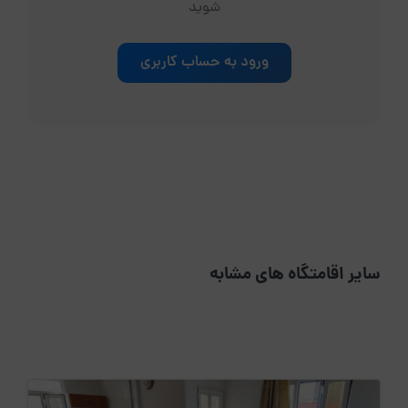
شوید
ورود به حساب کاربری
سایر اقامتگاه های مشابه