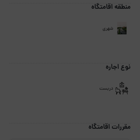
منطقه اقامتگاه
شهری
نوع اجاره
دربست
مقررات اقامتگاه