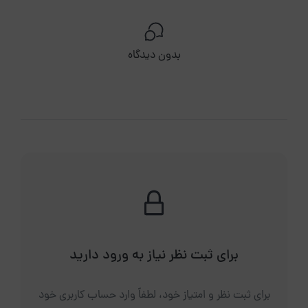
بدون دیدگاه
برای ثبت نظر نیاز به ورود دارید
برای ثبت نظر و امتیاز خود، لطفاً وارد حساب کاربری خود