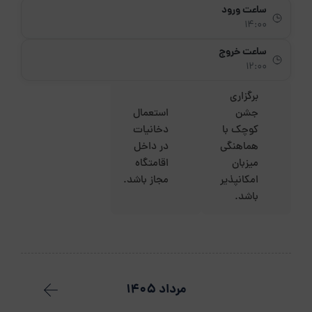
ساعت ورود
14:00
ساعت خروج
12:00
برگزاری
جشن
استعمال
کوچک با
دخانیات
هماهنگی
در داخل
میزبان
اقامتگاه
امکانپذیر
مجاز باشد.
باشد.
مرداد 1405