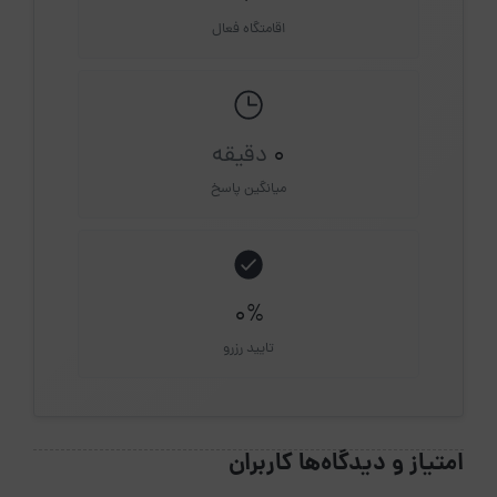
اقامتگاه فعال
0
دقیقه
میانگین پاسخ
0%
تایید رزرو
امتیاز و دیدگاه‌ها کاربران