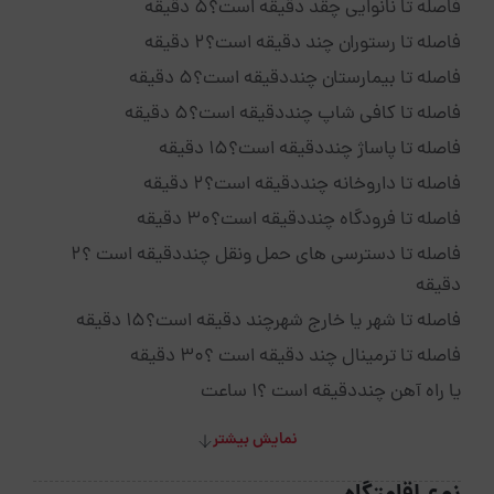
فاصله تا نانوایی چقد دقیقه است؟5 دقیقه
فاصله تا رستوران چند دقیقه است؟2 دقیقه
فاصله تا بیمارستان چنددقیقه است؟5 دقیقه
فاصله تا کافی شاپ چنددقیقه است؟5 دقیقه
فاصله تا پاساژ چنددقیقه است؟15 دقیقه
فاصله تا داروخانه چنددقیقه است؟2 دقیقه
فاصله تا فرودگاه چنددقیقه است؟30 دقیقه
فاصله تا دسترسی های حمل ونقل چنددقیقه است ؟2
دقیقه
فاصله تا شهر یا خارج شهرچند دقیقه است؟15 دقیقه
فاصله تا ترمینال چند دقیقه است ؟30 دقیقه
یا راه آهن چنددقیقه است ؟1 ساعت
نمایش بیشتر