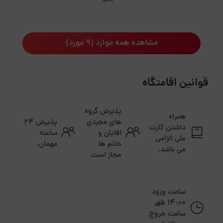
مشاهده همه موارد (9 مورد)
قوانین اقامتگاه
پذیرش گروه
همراه
های مجردی
پذیرش ۲۴
داشتن کارت
اقایان و
ساعته
ملی الزامی
خانم ها
مهمان.
می باشد.
مجاز است.
ساعت ورود
14:00 ظهر
ساعت خروج