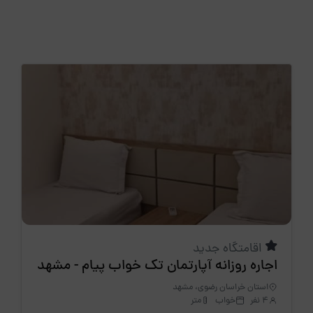
اقامتگاه جدید
اجاره روزانه آپارتمان تک خواب پیام - مشهد
استان خراسان رضوی، مشهد
4 نفر
خواب
متر