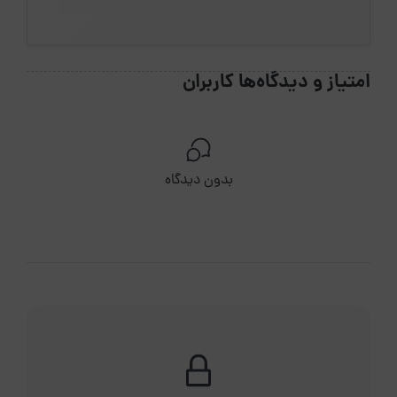
امتیاز و دیدگاه‌ها کاربران
بدون دیدگاه