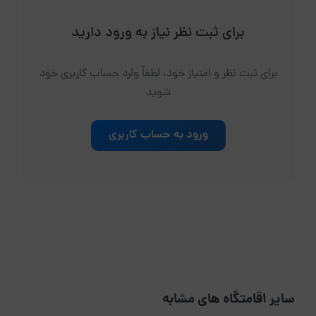
برای ثبت نظر نیاز به ورود دارید
برای ثبت نظر و امتیاز خود، لطفاً وارد حساب کاربری خود
شوید
ورود به حساب کاربری
سایر اقامتگاه های مشابه