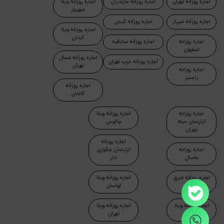
اجاره روزانه تهران
اجاره روزانه مازندران
اجاره روزانه ویلا
شهریار
اجاره روزانه شیراز
اجاره روزانه کیش
اجاره روزانه ویلا
کردان
اجاره روزانه
اجاره روزانه صادقیه
اصفهان
اجاره روزانه شمال
اجاره روزانه غرب تهران
تهران
اجاره روزانه
رامسر
اجاره روزانه
کاشان
اجاره روزانه
اجاره روزانه ویلا
آپارتمان مبله
چالوس
تهران
اجاره روزانه
اجاره روزانه
آپارتمان جکوزی
ماسال
دار
اجاره روزانه شرق
اجاره روزانه ویلا
تهران
لواسان
اجاره روزانه ویلا
اجاره روزانه ویلا
دماوند
تهران