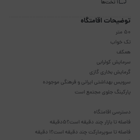
1 تخت‌ها
توضیحات اقامتگاه
50 متر
تک خواب
همکف
سرمایش کولرابی
گرمایش بخاری گازی
سرویس بهداشتی ایرانی و فرهنگی موجوده
پارکینگ جلوی مجتمع است
دسترسی اقامتگاه
فاصله تا بازار چند دقیقه است؟5دقیقه
فاصله تا سوپرمارکت چند دقیقه است؟1 دقیقه