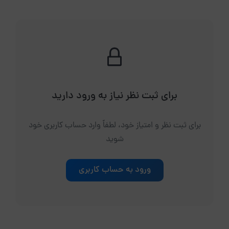
برای ثبت نظر نیاز به ورود دارید
برای ثبت نظر و امتیاز خود، لطفاً وارد حساب کاربری خود
شوید
ورود به حساب کاربری