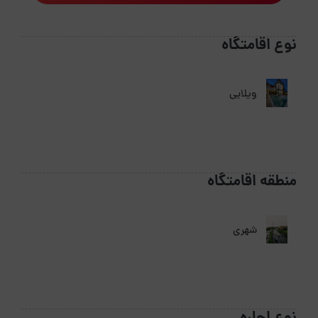
نوع اقامتگاه
ویلایی
منطقه اقامتگاه
شهری