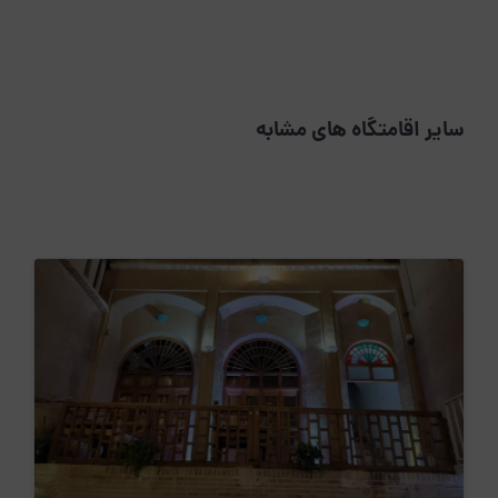
سایر اقامتگاه های مشابه