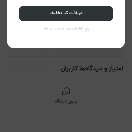
دریافت کد تخفیف
0%
اطلاعات شما محرمانه می‌ماند
تایید رزرو
امتیاز و دیدگاه‌ها کاربران
بدون دیدگاه