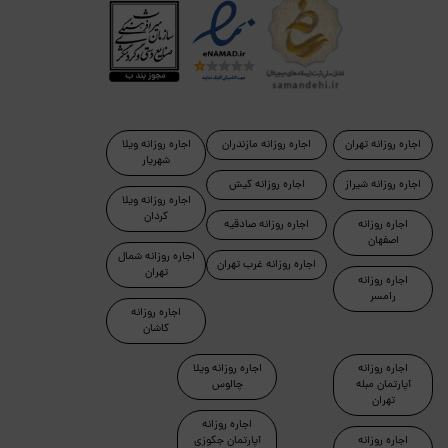
اجاره روزانه تهران
اجاره روزانه مازندران
اجاره روزانه ویلا
شهریار
اجاره روزانه شیراز
اجاره روزانه کیش
اجاره روزانه ویلا
کردان
اجاره روزانه
اجاره روزانه صادقیه
اصفهان
اجاره روزانه شمال
اجاره روزانه غرب تهران
تهران
اجاره روزانه
رامسر
اجاره روزانه
کاشان
اجاره روزانه
اجاره روزانه ویلا
آپارتمان مبله
چالوس
تهران
اجاره روزانه
اجاره روزانه
آپارتمان جکوزی